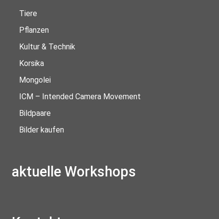
Tiere
Pflanzen
Kultur & Technik
Korsika
Mongolei
ICM – Intended Camera Movement
Bildpaare
Bilder kaufen
aktuelle Workshops