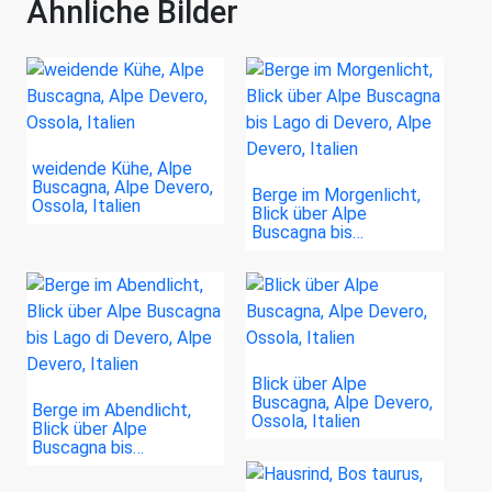
Ähnliche Bilder
weidende Kühe, Alpe
Buscagna, Alpe Devero,
Berge im Morgenlicht,
Ossola, Italien
Blick über Alpe
Buscagna bis…
Blick über Alpe
Buscagna, Alpe Devero,
Berge im Abendlicht,
Ossola, Italien
Blick über Alpe
Buscagna bis…