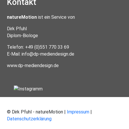
Kontakt
natureMotion
ist ein Service von
Dirk Pfuhl
Diplom-Biologe
Telefon: +49 (0)551 770 33 69
E-Mail:
info@dp-mediendesign.de
www.dp-mediendesign.de
© Dirk Pfuhl - natureMotion |
Impressum
|
Datenschutzerklärung