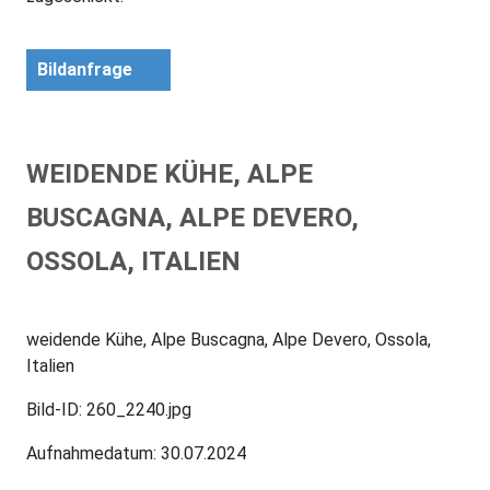
Bildanfrage
WEIDENDE KÜHE, ALPE
BUSCAGNA, ALPE DEVERO,
OSSOLA, ITALIEN
weidende Kühe, Alpe Buscagna, Alpe Devero, Ossola,
Italien
Bild-ID: 260_2240.jpg
Aufnahmedatum: 30.07.2024