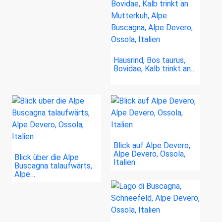
Hausrind, Bos taurus,
Bovidae, Kalb trinkt an…
Blick auf Alpe Devero,
Alpe Devero, Ossola,
Blick über die Alpe
Italien
Buscagna talaufwärts,
Alpe…