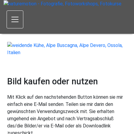
Bild kaufen oder nutzen
Mit Klick auf den nachstehenden Button können sie mir
einfach eine E-Mail senden. Teilen sie mir darin den
gewünschten Verwendungszweck mit. Sie erhalten
umgehend ein Angebot und nach Vertragsabschluß
das/die Bilder/er via E-Mail oder als Downloadlink
zugeschickt.