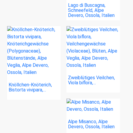
Lago di Buscagna,
Schneefeld, Alpe
Devero, Ossola, Italien
Zweiblütiges Veilchen,
Viola biflora,…
Knöllchen-Knöterich,
Bistorta vivipara,…
Alpe Misanco, Alpe
Devero, Ossola, Italien