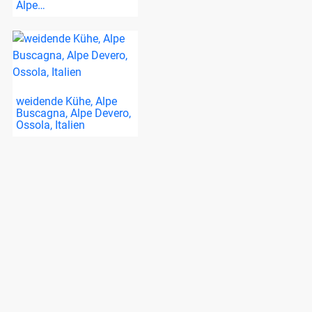
Alpe…
weidende Kühe, Alpe
Buscagna, Alpe Devero,
Ossola, Italien