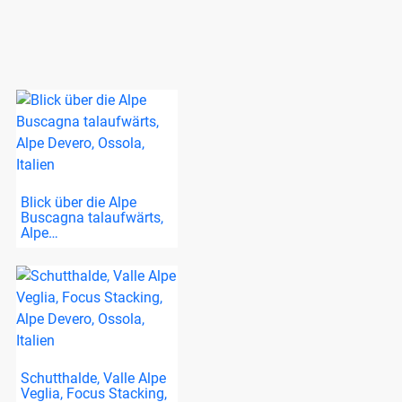
Blick über die Alpe
Buscagna talaufwärts,
Alpe…
Schutthalde, Valle Alpe
Veglia, Focus Stacking,