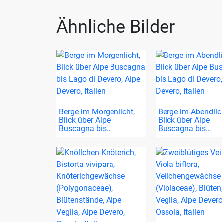
Ähnliche Bilder
Berge im Morgenlicht,
Berge im Abendlic
Blick über Alpe
Blick über Alpe
Buscagna bis…
Buscagna bis…