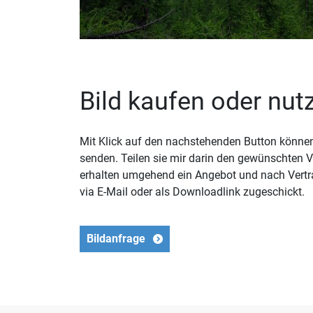
Bild kaufen oder nut
Mit Klick auf den nachstehenden Button können 
senden. Teilen sie mir darin den gewünschten
erhalten umgehend ein Angebot und nach Vertr
via E-Mail oder als Downloadlink zugeschickt.
Bildanfrage