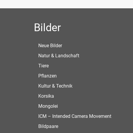
Bilder
Neue Bilder
Natur & Landschaft
Tiere
Pflanzen
Kultur & Technik
Korsika
Mongolei
ICM – Intended Camera Movement
Bildpaare