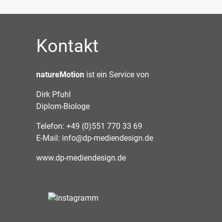
Kontakt
natureMotion
ist ein Service von
Dirk Pfuhl
Diplom-Biologe
Telefon: +49 (0)551 770 33 69
E-Mail:
info@dp-mediendesign.de
www.dp-mediendesign.de