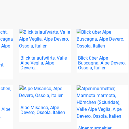
Blick talaufwärts, Valle
Blick über Alpe
Alpe Veglia, Alpe
Buscagna, Alpe Devero,
ht,
Devero,…
Ossola, Italien
Alpe Misanco, Alpe
Devero, Ossola, Italien
Alpenmurmeltier,