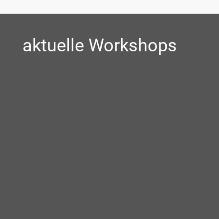
aktuelle Workshops