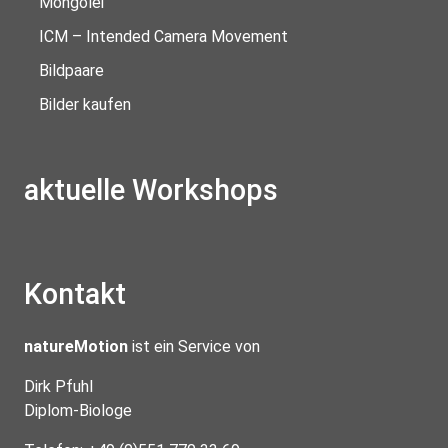
Mongolei
ICM – Intended Camera Movement
Bildpaare
Bilder kaufen
aktuelle Workshops
Kontakt
natureMotion
ist ein Service von
Dirk Pfuhl
Diplom-Biologe