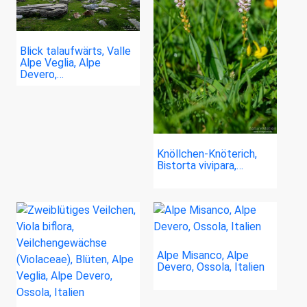
Blick talaufwärts, Valle
Alpe Veglia, Alpe
Devero,…
Knöllchen-Knöterich,
Bistorta vivipara,…
Alpe Misanco, Alpe
Devero, Ossola, Italien