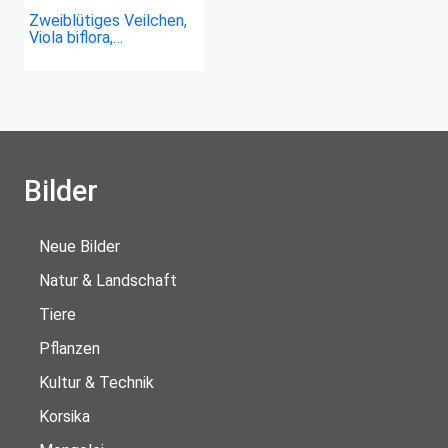
Zweiblütiges Veilchen,
Viola biflora,…
Bilder
Neue Bilder
Natur & Landschaft
Tiere
Pflanzen
Kultur & Technik
Korsika