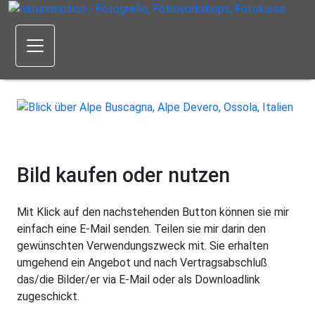
Bild kaufen oder nutzen
Mit Klick auf den nachstehenden Button können sie mir
einfach eine E-Mail senden. Teilen sie mir darin den
gewünschten Verwendungszweck mit. Sie erhalten
umgehend ein Angebot und nach Vertragsabschluß
das/die Bilder/er via E-Mail oder als Downloadlink
zugeschickt.