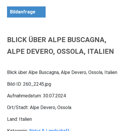
Bildanfrage
BLICK ÜBER ALPE BUSCAGNA,
ALPE DEVERO, OSSOLA, ITALIEN
Blick über Alpe Buscagna, Alpe Devero, Ossola, Italien
Bild-ID: 260_2245.jpg
Aufnahmedatum: 30.07.2024
Ort/Stadt: Alpe Devero, Ossola
Land: Italien
Kategorie:
Natur & Landschaft