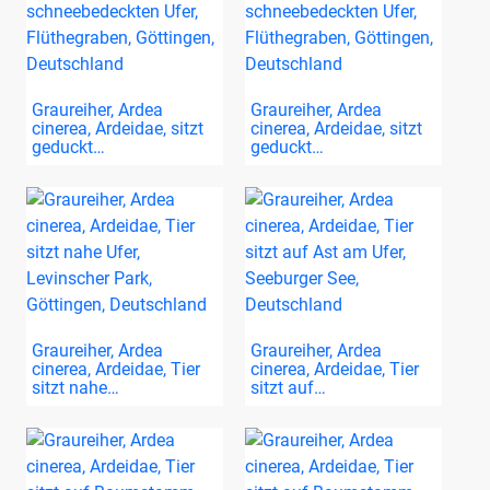
Graureiher, Ardea
Graureiher, Ardea
cinerea, Ardeidae, sitzt
cinerea, Ardeidae, sitzt
geduckt…
geduckt…
Graureiher, Ardea
Graureiher, Ardea
cinerea, Ardeidae, Tier
cinerea, Ardeidae, Tier
sitzt nahe…
sitzt auf…