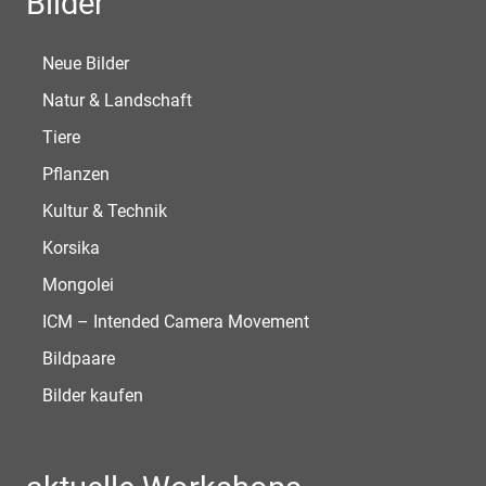
Bilder
Neue Bilder
Natur & Landschaft
Tiere
Pflanzen
Kultur & Technik
Korsika
Mongolei
ICM – Intended Camera Movement
Bildpaare
Bilder kaufen