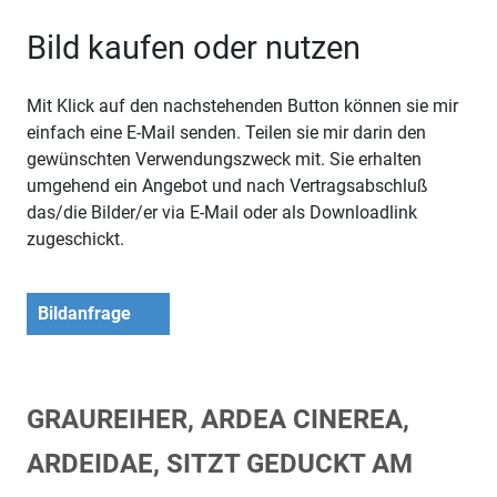
Bild kaufen oder nutzen
Mit Klick auf den nachstehenden Button können sie mir
einfach eine E-Mail senden. Teilen sie mir darin den
gewünschten Verwendungszweck mit. Sie erhalten
umgehend ein Angebot und nach Vertragsabschluß
das/die Bilder/er via E-Mail oder als Downloadlink
zugeschickt.
Bildanfrage
GRAUREIHER, ARDEA CINEREA,
ARDEIDAE, SITZT GEDUCKT AM