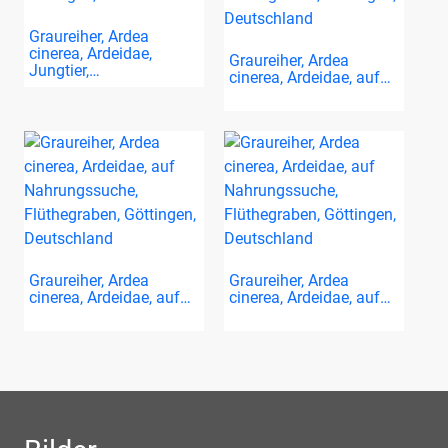
Graureiher, Ardea
cinerea, Ardeidae,
Graureiher, Ardea
Jungtier,…
cinerea, Ardeidae, auf…
Graureiher, Ardea
Graureiher, Ardea
cinerea, Ardeidae, auf…
cinerea, Ardeidae, auf…