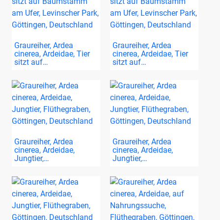
Graureiher, Ardea
Graureiher, Ardea
cinerea, Ardeidae, Tier
cinerea, Ardeidae, Tier
sitzt auf…
sitzt auf…
Graureiher, Ardea
Graureiher, Ardea
cinerea, Ardeidae,
cinerea, Ardeidae,
Jungtier,…
Jungtier,…