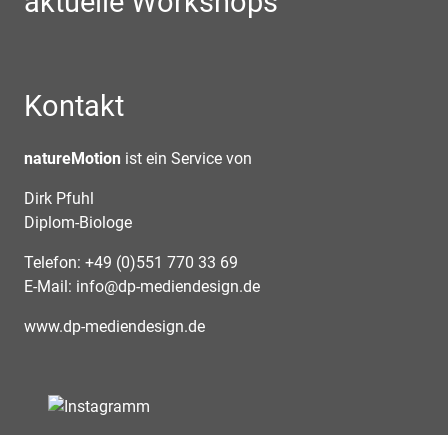
aktuelle Workshops
Kontakt
natureMotion
ist ein Service von
Dirk Pfuhl
Diplom-Biologe
Telefon: +49 (0)551 770 33 69
E-Mail:
info@dp-mediendesign.de
www.dp-mediendesign.de