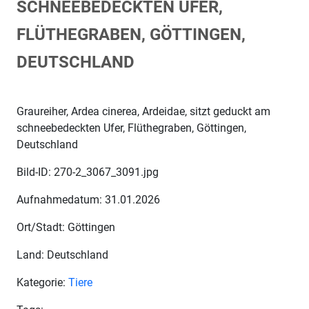
SCHNEEBEDECKTEN UFER,
FLÜTHEGRABEN, GÖTTINGEN,
DEUTSCHLAND
Graureiher, Ardea cinerea, Ardeidae, sitzt geduckt am
schneebedeckten Ufer, Flüthegraben, Göttingen,
Deutschland
Bild-ID: 270-2_3067_3091.jpg
Aufnahmedatum: 31.01.2026
Ort/Stadt: Göttingen
Land: Deutschland
Kategorie:
Tiere