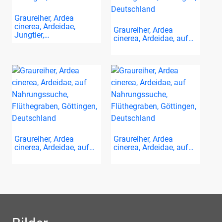
Graureiher, Ardea
cinerea, Ardeidae,
Graureiher, Ardea
Jungtier,…
cinerea, Ardeidae, auf…
Graureiher, Ardea
Graureiher, Ardea
cinerea, Ardeidae, auf…
cinerea, Ardeidae, auf…