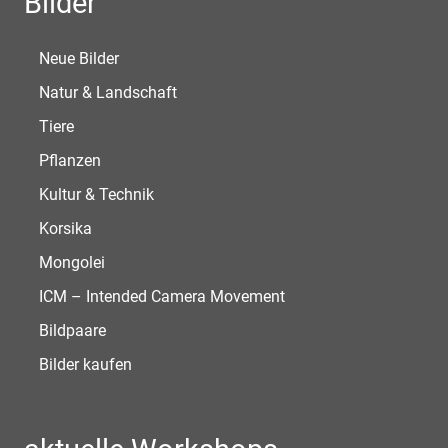
Bilder
Neue Bilder
Natur & Landschaft
Tiere
Pflanzen
Kultur & Technik
Korsika
Mongolei
ICM – Intended Camera Movement
Bildpaare
Bilder kaufen