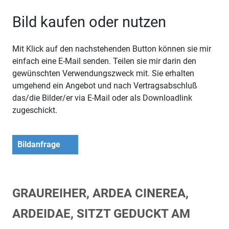
Bild kaufen oder nutzen
Mit Klick auf den nachstehenden Button können sie mir
einfach eine E-Mail senden. Teilen sie mir darin den
gewünschten Verwendungszweck mit. Sie erhalten
umgehend ein Angebot und nach Vertragsabschluß
das/die Bilder/er via E-Mail oder als Downloadlink
zugeschickt.
Bildanfrage
GRAUREIHER, ARDEA CINEREA,
ARDEIDAE, SITZT GEDUCKT AM