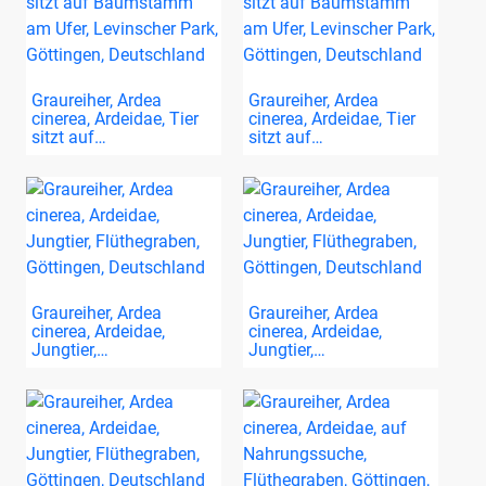
Graureiher, Ardea
Graureiher, Ardea
cinerea, Ardeidae, Tier
cinerea, Ardeidae, Tier
sitzt auf…
sitzt auf…
Graureiher, Ardea
Graureiher, Ardea
cinerea, Ardeidae,
cinerea, Ardeidae,
Jungtier,…
Jungtier,…