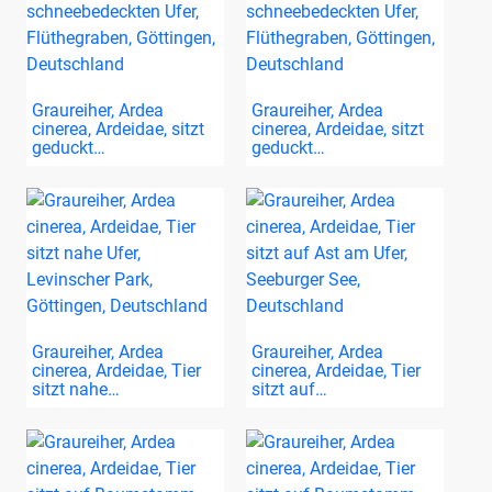
Graureiher, Ardea
Graureiher, Ardea
cinerea, Ardeidae, sitzt
cinerea, Ardeidae, sitzt
geduckt…
geduckt…
Graureiher, Ardea
Graureiher, Ardea
cinerea, Ardeidae, Tier
cinerea, Ardeidae, Tier
sitzt nahe…
sitzt auf…