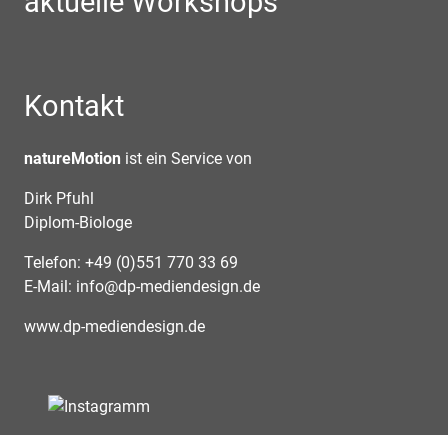
aktuelle Workshops
Kontakt
natureMotion
ist ein Service von
Dirk Pfuhl
Diplom-Biologe
Telefon: +49 (0)551 770 33 69
E-Mail:
info@dp-mediendesign.de
www.dp-mediendesign.de