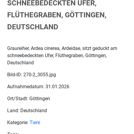
SCHNEEBEDECKTEN UFER,
FLÜTHEGRABEN, GÖTTINGEN,
DEUTSCHLAND
Graureiher, Ardea cinerea, Ardeidae, sitzt geduckt am
schneebedeckten Ufer, Flüthegraben, Göttingen,
Deutschland
Bild-ID: 270-2_3055.jpg
Aufnahmedatum: 31.01.2026
Ort/Stadt: Göttingen
Land: Deutschland
Kategorie:
Tiere