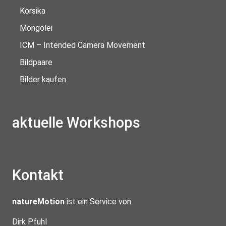
Korsika
Mongolei
ICM – Intended Camera Movement
Bildpaare
Bilder kaufen
aktuelle Workshops
Kontakt
natureMotion
ist ein Service von
Dirk Pfuhl