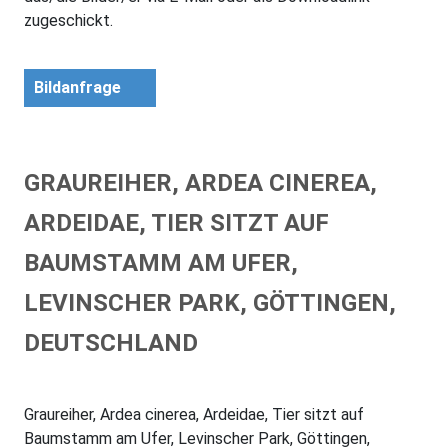
zugeschickt.
Bildanfrage
GRAUREIHER, ARDEA CINEREA,
ARDEIDAE, TIER SITZT AUF
BAUMSTAMM AM UFER,
LEVINSCHER PARK, GÖTTINGEN,
DEUTSCHLAND
Graureiher, Ardea cinerea, Ardeidae, Tier sitzt auf
Baumstamm am Ufer, Levinscher Park, Göttingen,