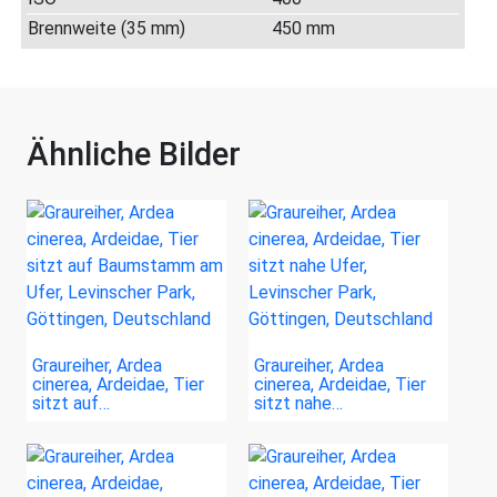
Brennweite (35 mm)
450 mm
Ähnliche Bilder
Graureiher, Ardea
Graureiher, Ardea
cinerea, Ardeidae, Tier
cinerea, Ardeidae, Tier
sitzt auf…
sitzt nahe…