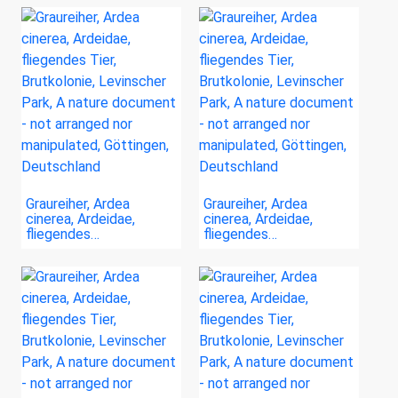
Graureiher, Ardea
Graureiher, Ardea
cinerea, Ardeidae,
cinerea, Ardeidae,
fliegendes…
fliegendes…