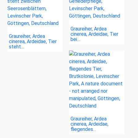
Graureiher, Ardea
cinerea, Ardeidae, Tier
Graureiher, Ardea
bei…
cinerea, Ardeidae, Tier
steht…
Graureiher, Ardea
cinerea, Ardeidae,
fliegendes…