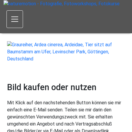
Bild kaufen oder nutzen
Mit Klick auf den nachstehenden Button können sie mir
einfach eine E-Mail senden. Teilen sie mir darin den
gewünschten Verwendungszweck mit. Sie erhalten
umgehend ein Angebot und nach Vertragsabschluß
das/die Bilder/er via E-Mail oder als Downloadlink