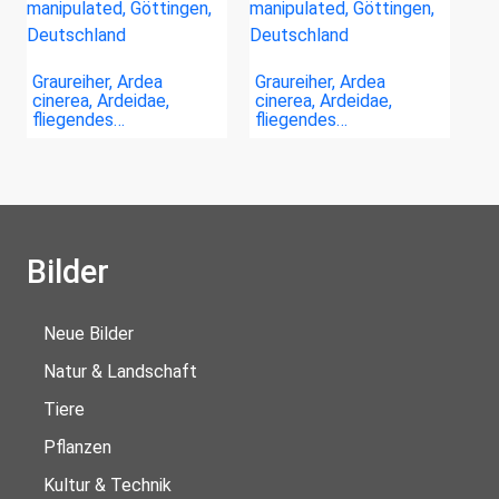
Graureiher, Ardea
Graureiher, Ardea
cinerea, Ardeidae,
cinerea, Ardeidae,
fliegendes…
fliegendes…
Bilder
Neue Bilder
Natur & Landschaft
Tiere
Pflanzen
Kultur & Technik