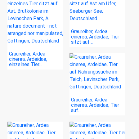
Graureiher, Ardea
cinerea, Ardeidae, Tier
sitzt auf…
Graureiher, Ardea
cinerea, Ardeidae,
einzelnes Tier…
Graureiher, Ardea
cinerea, Ardeidae, Tier
auf…