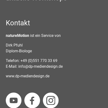
Kontakt
natureMotion
ist ein Service von
Dirk Pfuhl
Diplom-Biologe
Telefon: +49 (0)551 770 33 69
E-Mail:
info@dp-mediendesign.de
www.dp-mediendesign.de