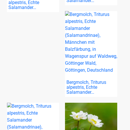
Salamander…
alpestris, Echte
Salamander…
Bergmolch, Triturus
alpestris, Echte
Salamander…