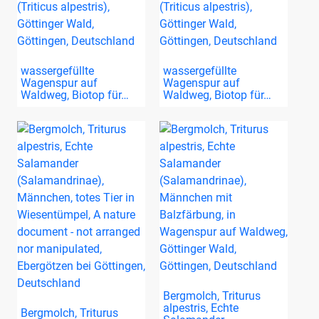
wassergefüllte
wassergefüllte
Wagenspur auf
Wagenspur auf
Waldweg, Biotop für…
Waldweg, Biotop für…
Bergmolch, Triturus
alpestris, Echte
Bergmolch, Triturus