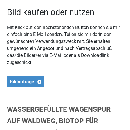
Bild kaufen oder nutzen
Mit Klick auf den nachstehenden Button können sie mir
einfach eine E-Mail senden. Teilen sie mir darin den
gewünschten Verwendungszweck mit. Sie erhalten
umgehend ein Angebot und nach Vertragsabschluß
das/die Bilder/er via E-Mail oder als Downloadlink
zugeschickt.
Bildanfrage
WASSERGEFÜLLTE WAGENSPUR
AUF WALDWEG, BIOTOP FÜR