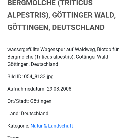
BERGMOLCHE (TRITICUS
ALPESTRIS), GÖTTINGER WALD,
GÖTTINGEN, DEUTSCHLAND
wassergefüllte Wagenspur auf Waldweg, Biotop für
Bergmolche (Triticus alpestris), Göttinger Wald
Göttingen, Deutschland
Bild-ID: 054_8133.jpg
Aufnahmedatum: 29.03.2008
Ort/Stadt: Göttingen
Land: Deutschland
Kategorie:
Natur & Landschaft