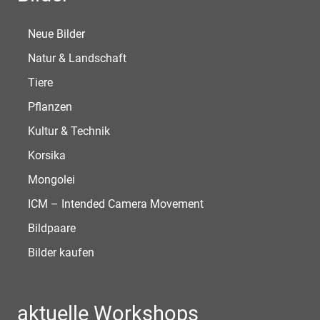
Neue Bilder
Natur & Landschaft
Tiere
Pflanzen
Kultur & Technik
Korsika
Mongolei
ICM – Intended Camera Movement
Bildpaare
Bilder kaufen
aktuelle Workshops