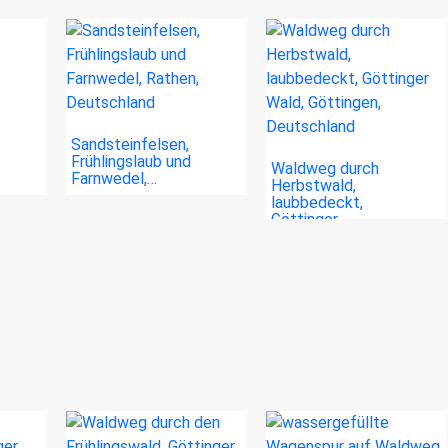
Sandsteinfelsen,
Frühlingslaub und
Waldweg durch
Farnwedel,…
Herbstwald,
laubbedeckt,
Göttinger…