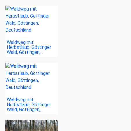
Waldweg mit
Herbstlaub, Göttinger
Wald, Göttingen,…
Waldweg mit
Herbstlaub, Göttinger
Wald, Göttingen,…