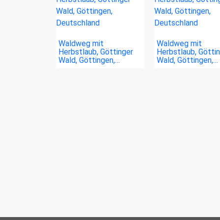
Waldweg mit
Waldweg mit
Herbstlaub, Göttinger
Herbstlaub, Götti
Wald, Göttingen,…
Wald, Göttingen,…