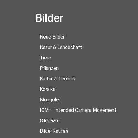
Bilder
Neue Bilder
Natur & Landschaft
Tiere
Pflanzen
Kultur & Technik
Korsika
Mongolei
ICM – Intended Camera Movement
Bildpaare
Bilder kaufen