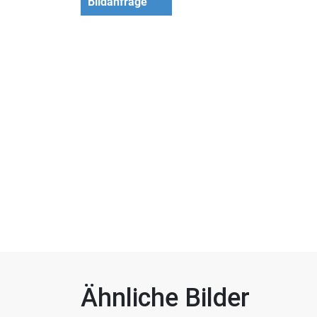
Bildanfrage
Ähnliche Bilder