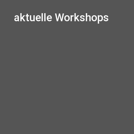
aktuelle Workshops