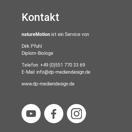
Kontakt
natureMotion
ist ein Service von
Dirk Pfuhl
Diplom-Biologe
Telefon: +49 (0)551 770 33 69
E-Mail:
info@dp-mediendesign.de
www.dp-mediendesign.de