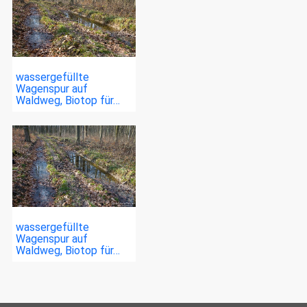
wassergefüllte
Wagenspur auf
Waldweg, Biotop für…
wassergefüllte
Wagenspur auf
Waldweg, Biotop für…