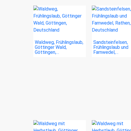
Waldweg, Frühlingslaub,
Sandsteinfelsen,
Göttinger Wald,
Frühlingslaub und
Göttingen,…
Farnwedel,…