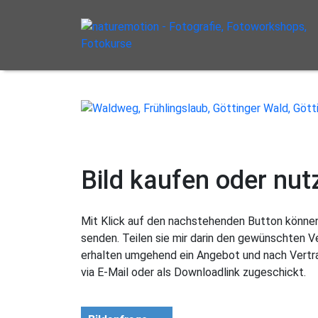
Bild kaufen oder nut
Mit Klick auf den nachstehenden Button können 
senden. Teilen sie mir darin den gewünschten 
erhalten umgehend ein Angebot und nach Vertra
via E-Mail oder als Downloadlink zugeschickt.