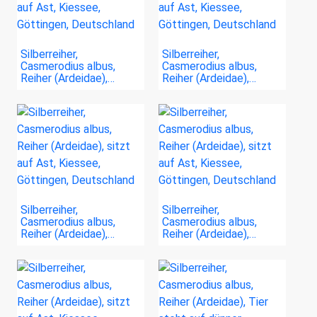
Silberreiher,
Silberreiher,
Casmerodius albus,
Casmerodius albus,
Reiher (Ardeidae),…
Reiher (Ardeidae),…
Silberreiher,
Silberreiher,
Casmerodius albus,
Casmerodius albus,
Reiher (Ardeidae),…
Reiher (Ardeidae),…