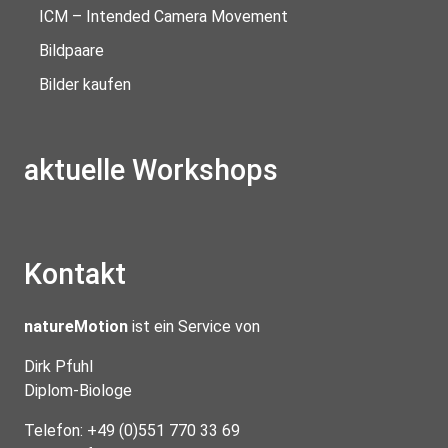
ICM – Intended Camera Movement
Bildpaare
Bilder kaufen
aktuelle Workshops
Kontakt
natureMotion
ist ein Service von
Dirk Pfuhl
Diplom-Biologe
Telefon: +49 (0)551 770 33 69