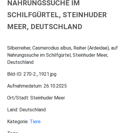
NAHRUNGSSUCHE IM
SCHILFGÜRTEL, STEINHUDER
MEER, DEUTSCHLAND
Silberreiher, Casmerodius albus, Reiher (Ardeidae), auf
Nahrungssuche im Schilfgürtel, Steinhuder Meer,
Deutschland
Bild-ID: 270-2_1921.jpg
Aufnahmedatum: 26.10.2025
Ort/Stadt: Steinhuder Meer
Land: Deutschland
Kategorie:
Tiere