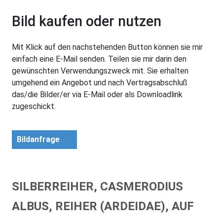
Bild kaufen oder nutzen
Mit Klick auf den nachstehenden Button können sie mir
einfach eine E-Mail senden. Teilen sie mir darin den
gewünschten Verwendungszweck mit. Sie erhalten
umgehend ein Angebot und nach Vertragsabschluß
das/die Bilder/er via E-Mail oder als Downloadlink
zugeschickt.
Bildanfrage
SILBERREIHER, CASMERODIUS
ALBUS, REIHER (ARDEIDAE), AUF