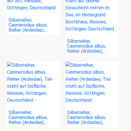
Silberreiher,
Casmerodius albus,
Reiher (Ardeidae),…
Silberreiher,
Casmerodius albus,
Reiher (Ardeidae),…
Silberreiher,
Silberreiher,
Casmerodius albus,
Casmerodius albus,
Reiher (Ardeidae),…
Reiher (Ardeidae),…