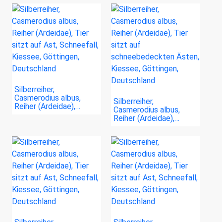
Silberreiher,
Casmerodius albus,
Silberreiher,
Reiher (Ardeidae),…
Casmerodius albus,
Reiher (Ardeidae),…