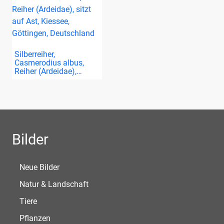
Silberreiher,
Casmerodius albus,
Reiher (Ardeidae),…
Bilder
Neue Bilder
Natur & Landschaft
Tiere
Pflanzen