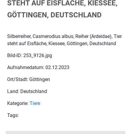
STEHT AUF EISFLÄCHE, KIESSEE,
GÖTTINGEN, DEUTSCHLAND
Silberreiher, Casmerodius albus, Reiher (Ardeidae), Tier
steht auf Eisfläche, Kiessee, Göttingen, Deutschland
Bild-ID: 253_9126.jpg
Aufnahmedatum: 02.12.2023
Ort/Stadt: Göttingen
Land: Deutschland
Kategorie:
Tiere
Tags: