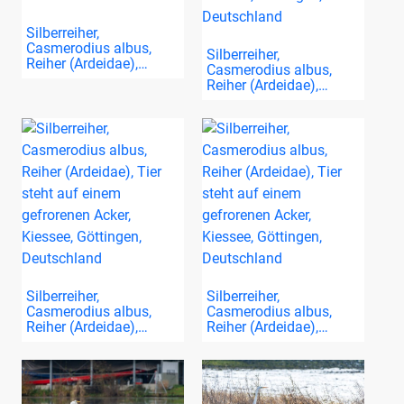
Silberreiher,
Casmerodius albus,
Silberreiher,
Reiher (Ardeidae),…
Casmerodius albus,
Reiher (Ardeidae),…
Silberreiher,
Silberreiher,
Casmerodius albus,
Casmerodius albus,
Reiher (Ardeidae),…
Reiher (Ardeidae),…