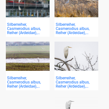
Silberreiher,
Silberreiher,
Casmerodius albus,
Casmerodius albus,
Reiher (Ardeidae),…
Reiher (Ardeidae),…
Silberreiher,
Silberreiher,
Casmerodius albus,
Casmerodius albus,
Reiher (Ardeidae),…
Reiher (Ardeidae),…