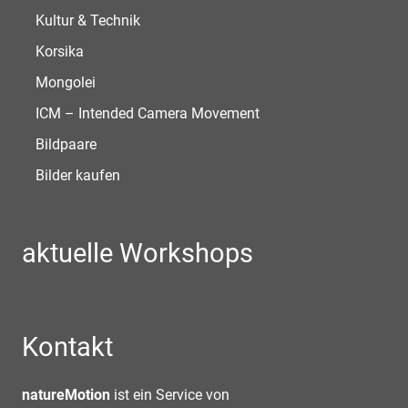
Kultur & Technik
Korsika
Mongolei
ICM – Intended Camera Movement
Bildpaare
Bilder kaufen
aktuelle Workshops
Kontakt
natureMotion
ist ein Service von