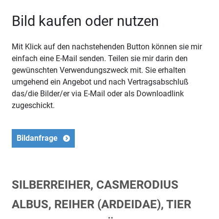
Bild kaufen oder nutzen
Mit Klick auf den nachstehenden Button können sie mir
einfach eine E-Mail senden. Teilen sie mir darin den
gewünschten Verwendungszweck mit. Sie erhalten
umgehend ein Angebot und nach Vertragsabschluß
das/die Bilder/er via E-Mail oder als Downloadlink
zugeschickt.
Bildanfrage
SILBERREIHER, CASMERODIUS
ALBUS, REIHER (ARDEIDAE), TIER