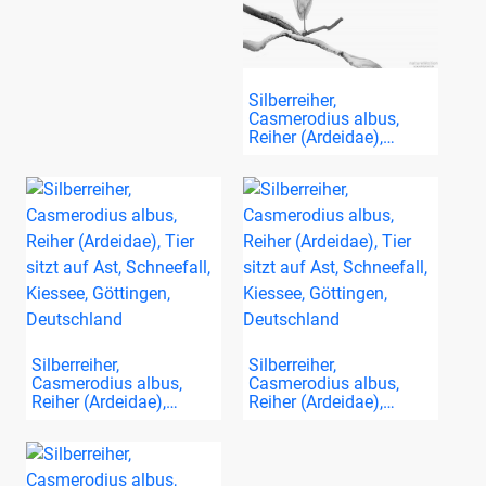
Silberreiher,
Casmerodius albus,
Reiher (Ardeidae),…
Silberreiher,
Silberreiher,
Casmerodius albus,
Casmerodius albus,
Reiher (Ardeidae),…
Reiher (Ardeidae),…