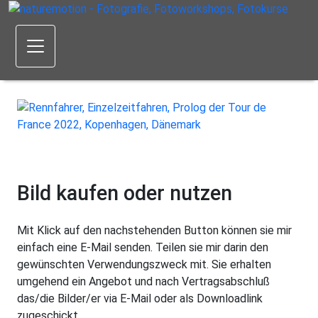
Bild kaufen oder nutzen
Mit Klick auf den nachstehenden Button können sie mir
einfach eine E-Mail senden. Teilen sie mir darin den
gewünschten Verwendungszweck mit. Sie erhalten
umgehend ein Angebot und nach Vertragsabschluß
das/die Bilder/er via E-Mail oder als Downloadlink
zugeschickt.