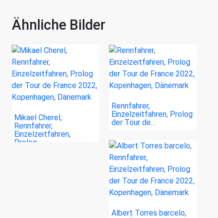
Ähnliche Bilder
Rennfahrer,
Einzelzeitfahren, Prolog
Mikael Cherel,
der Tour de…
Rennfahrer,
Einzelzeitfahren,
Prolog…
Albert Torres barcelo,