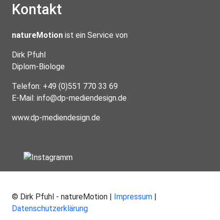
Kontakt
natureMotion
ist ein Service von
Dirk Pfuhl
Diplom-Biologe
Telefon: +49 (0)551 770 33 69
E-Mail:
info@dp-mediendesign.de
www.dp-mediendesign.de
© Dirk Pfuhl - natureMotion |
Impressum
|
Datenschutzerklärung