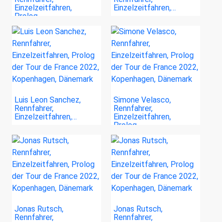
Einzelzeitfahren,
Einzelzeitfahren,…
Prolog…
Luis Leon Sanchez,
Simone Velasco,
Rennfahrer,
Rennfahrer,
Einzelzeitfahren,…
Einzelzeitfahren,
Prolog…
Jonas Rutsch,
Jonas Rutsch,
Rennfahrer,
Rennfahrer,