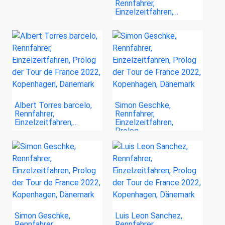
Rennfahrer,
Einzelzeitfahren,…
Albert Torres barcelo,
Simon Geschke,
Rennfahrer,
Rennfahrer,
Einzelzeitfahren,…
Einzelzeitfahren,
Prolog…
Simon Geschke,
Luis Leon Sanchez,
Rennfahrer,
Rennfahrer,