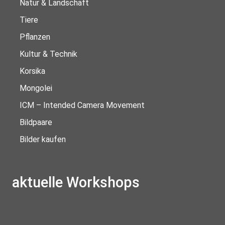
Natur & Landschaft
Tiere
Pflanzen
Kultur & Technik
Korsika
Mongolei
ICM – Intended Camera Movement
Bildpaare
Bilder kaufen
aktuelle Workshops