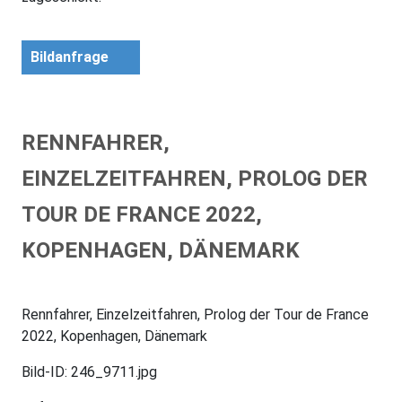
Bildanfrage
RENNFAHRER,
EINZELZEITFAHREN, PROLOG DER
TOUR DE FRANCE 2022,
KOPENHAGEN, DÄNEMARK
Rennfahrer, Einzelzeitfahren, Prolog der Tour de France
2022, Kopenhagen, Dänemark
Bild-ID: 246_9711.jpg