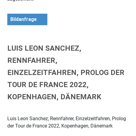
Bildanfrage
LUIS LEON SANCHEZ,
RENNFAHRER,
EINZELZEITFAHREN, PROLOG DER
TOUR DE FRANCE 2022,
KOPENHAGEN, DÄNEMARK
Luis Leon Sanchez, Rennfahrer, Einzelzeitfahren, Prolog
der Tour de France 2022, Kopenhagen, Dänemark