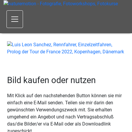
Bild kaufen oder nutzen
Mit Klick auf den nachstehenden Button können sie mir
einfach eine E-Mail senden. Teilen sie mir darin den
gewünschten Verwendungszweck mit. Sie erhalten
umgehend ein Angebot und nach Vertragsabschluß
das/die Bilder/er via E-Mail oder als Downloadlink
zugeschickt.