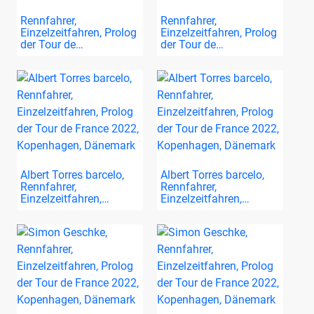
Rennfahrer,
Rennfahrer,
Einzelzeitfahren, Prolog
Einzelzeitfahren, Prolog
der Tour de…
der Tour de…
Albert Torres barcelo,
Albert Torres barcelo,
Rennfahrer,
Rennfahrer,
Einzelzeitfahren,…
Einzelzeitfahren,…