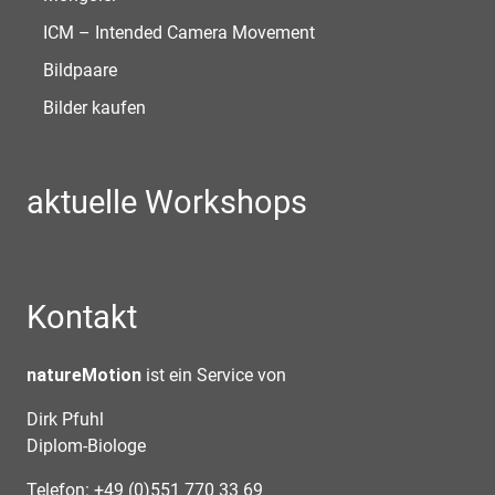
ICM – Intended Camera Movement
Bildpaare
Bilder kaufen
aktuelle Workshops
Kontakt
natureMotion
ist ein Service von
Dirk Pfuhl
Diplom-Biologe
Telefon: +49 (0)551 770 33 69