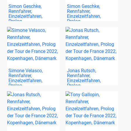
Simon Geschke,
Simon Geschke,
Rennfahrer,
Rennfahrer,
Einzelzeitfahren,
Einzelzeitfahren,
Prolog…
Prolog…
Simone Velasco,
Jonas Rutsch,
Rennfahrer,
Rennfahrer,
Einzelzeitfahren,
Einzelzeitfahren,
Prolog…
Prolog…