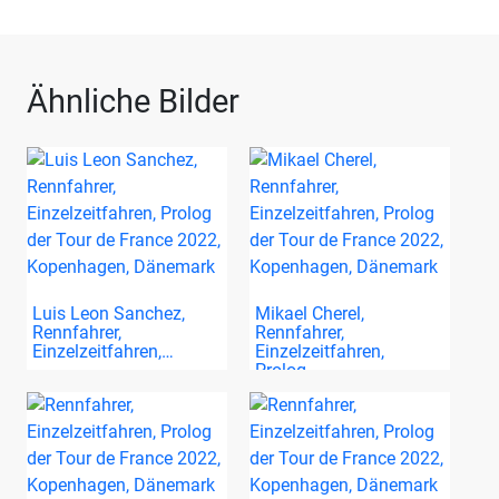
Ähnliche Bilder
Luis Leon Sanchez,
Mikael Cherel,
Rennfahrer,
Rennfahrer,
Einzelzeitfahren,…
Einzelzeitfahren,
Prolog…