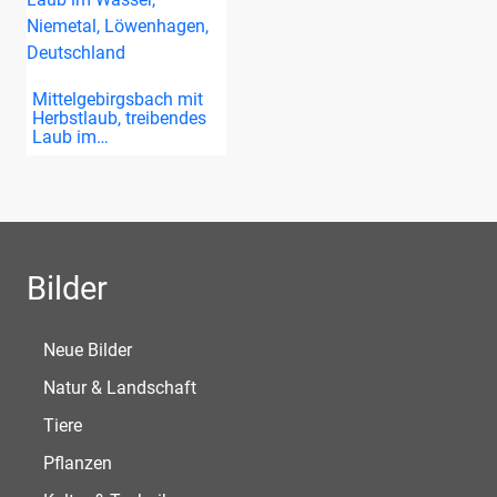
Mittelgebirgsbach mit
Herbstlaub, treibendes
Laub im…
Bilder
Neue Bilder
Natur & Landschaft
Tiere
Pflanzen