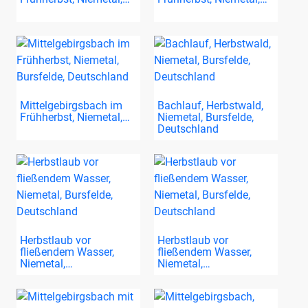
Mittelgebirgsbach im
Bachlauf, Herbstwald,
Frühherbst, Niemetal,…
Niemetal, Bursfelde,
Deutschland
Herbstlaub vor
Herbstlaub vor
fließendem Wasser,
fließendem Wasser,
Niemetal,…
Niemetal,…