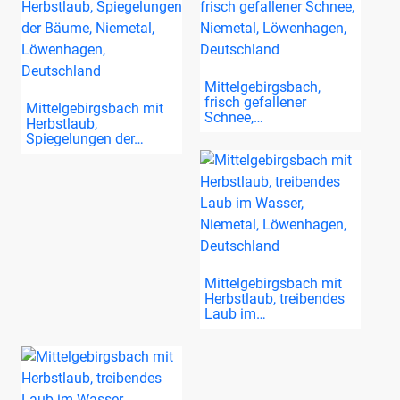
Mittelgebirgsbach,
frisch gefallener
Mittelgebirgsbach mit
Schnee,…
Herbstlaub,
Spiegelungen der…
Mittelgebirgsbach mit
Herbstlaub, treibendes
Laub im…