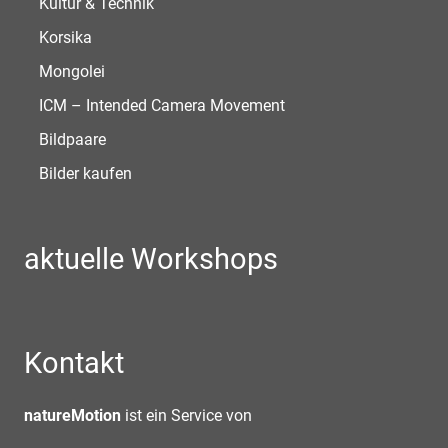
Kultur & Technik
Korsika
Mongolei
ICM – Intended Camera Movement
Bildpaare
Bilder kaufen
aktuelle Workshops
Kontakt
natureMotion
ist ein Service von