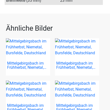
Brennweite (35 mm)
23 mm
Ähnliche Bilder
Mittelgebirgsbach im
Mittelgebirgsbach im
Frühherbst, Niemetal,…
Frühherbst, Niemetal,…
Mittelgebirgsbach im
Mittelgebirgsbach im
Frühherbst, Niemetal,…
Frühherbst, Niemetal,…