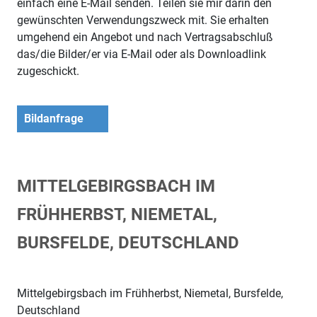
einfach eine E-Mail senden. Teilen sie mir darin den
gewünschten Verwendungszweck mit. Sie erhalten
umgehend ein Angebot und nach Vertragsabschluß
das/die Bilder/er via E-Mail oder als Downloadlink
zugeschickt.
Bildanfrage
MITTELGEBIRGSBACH IM
FRÜHHERBST, NIEMETAL,
BURSFELDE, DEUTSCHLAND
Mittelgebirgsbach im Frühherbst, Niemetal, Bursfelde,
Deutschland