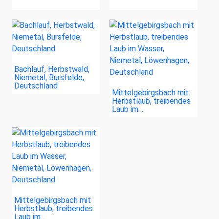
Bachlauf, Herbstwald,
Niemetal, Bursfelde,
Deutschland
Mittelgebirgsbach mit
Herbstlaub, treibendes
Laub im…
Mittelgebirgsbach mit
Herbstlaub, treibendes
Laub im…