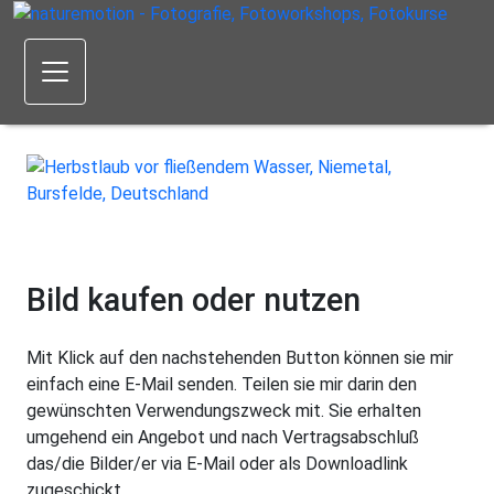
Bild kaufen oder nutzen
Mit Klick auf den nachstehenden Button können sie mir
einfach eine E-Mail senden. Teilen sie mir darin den
gewünschten Verwendungszweck mit. Sie erhalten
umgehend ein Angebot und nach Vertragsabschluß
das/die Bilder/er via E-Mail oder als Downloadlink
zugeschickt.