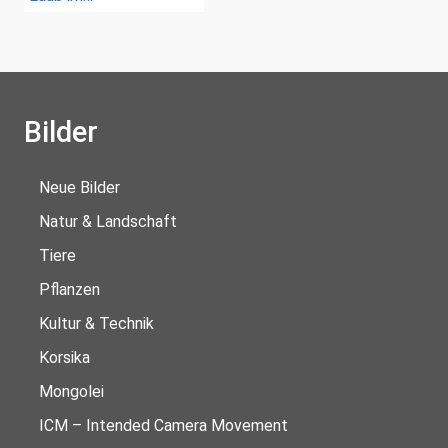
Bilder
Neue Bilder
Natur & Landschaft
Tiere
Pflanzen
Kultur & Technik
Korsika
Mongolei
ICM – Intended Camera Movement