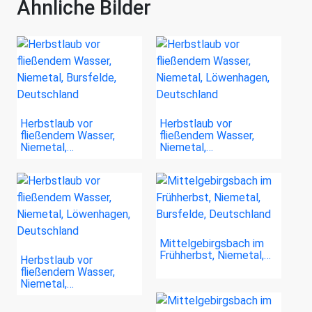
Ähnliche Bilder
Herbstlaub vor
Herbstlaub vor
fließendem Wasser,
fließendem Wasser,
Niemetal,…
Niemetal,…
Mittelgebirgsbach im
Frühherbst, Niemetal,…
Herbstlaub vor
fließendem Wasser,
Niemetal,…