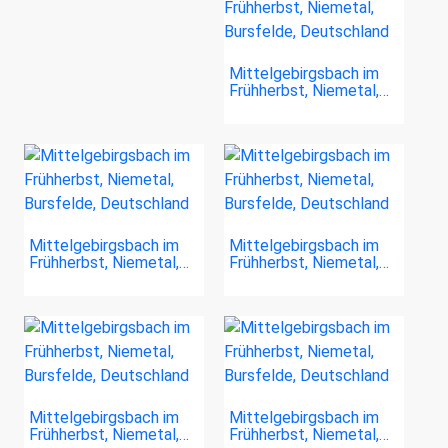
Mittelgebirgsbach im
Frühherbst, Niemetal,…
Mittelgebirgsbach im
Mittelgebirgsbach im
Frühherbst, Niemetal,…
Frühherbst, Niemetal,…
Mittelgebirgsbach im
Mittelgebirgsbach im
Frühherbst, Niemetal,…
Frühherbst, Niemetal,…