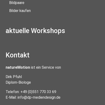
Bildpaare
Bilder kaufen
aktuelle Workshops
Kontakt
natureMotion
ist ein Service von
Dirk Pfuhl
Diplom-Biologe
Telefon: +49 (0)551 770 33 69
E-Mail:
info@dp-mediendesign.de