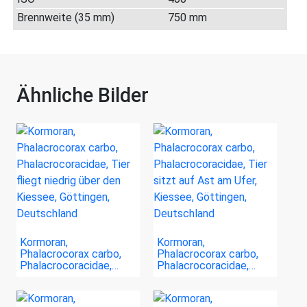
Brennweite (35 mm)
750 mm
Ähnliche Bilder
Kormoran,
Kormoran,
Phalacrocorax carbo,
Phalacrocorax carbo,
Phalacrocoracidae,…
Phalacrocoracidae,…