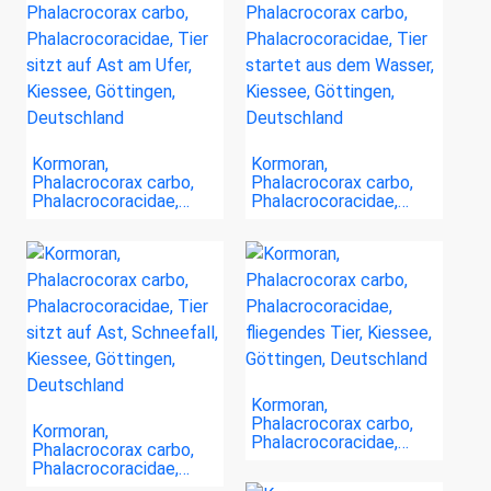
Kormoran,
Kormoran,
Phalacrocorax carbo,
Phalacrocorax carbo,
Phalacrocoracidae,…
Phalacrocoracidae,…
Kormoran,
Phalacrocorax carbo,
Kormoran,
Phalacrocoracidae,…
Phalacrocorax carbo,
Phalacrocoracidae,…