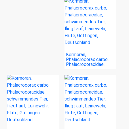
Kormoran,
Phalacrocorax carbo,
Phalacrocoracidae,…