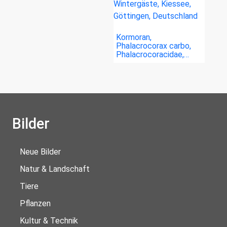
Kormoran,
Phalacrocorax carbo,
Phalacrocoracidae,…
Bilder
Neue Bilder
Natur & Landschaft
Tiere
Pflanzen
Kultur & Technik