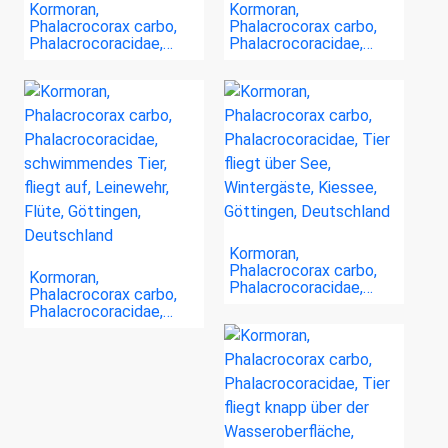
Kormoran,
Kormoran,
Phalacrocorax carbo,
Phalacrocorax carbo,
Phalacrocoracidae,…
Phalacrocoracidae,…
Kormoran,
Phalacrocorax carbo,
Kormoran,
Phalacrocoracidae,…
Phalacrocorax carbo,
Phalacrocoracidae,…