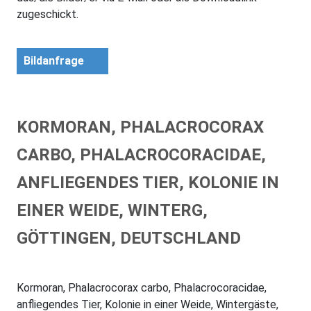
zugeschickt.
Bildanfrage
KORMORAN, PHALACROCORAX
CARBO, PHALACROCORACIDAE,
ANFLIEGENDES TIER, KOLONIE IN
EINER WEIDE, WINTERG,
GÖTTINGEN, DEUTSCHLAND
Kormoran, Phalacrocorax carbo, Phalacrocoracidae,
anfliegendes Tier, Kolonie in einer Weide, Wintergäste,