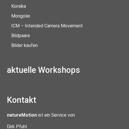
Korsika
Mongolei
ICM – Intended Camera Movement
Bildpaare
Bilder kaufen
aktuelle Workshops
Kontakt
natureMotion
ist ein Service von
Dirk Pfuhl