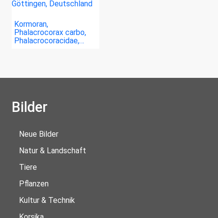
Kormoran,
Phalacrocorax carbo,
Phalacrocoracidae,…
Bilder
Neue Bilder
Natur & Landschaft
Tiere
Pflanzen
Kultur & Technik
Korsika