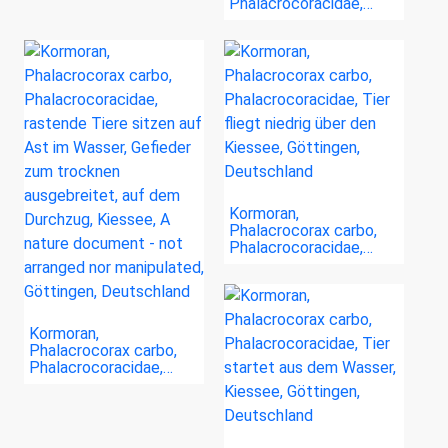
Phalacrocoracidae,…
Kormoran,
Phalacrocorax carbo,
Phalacrocoracidae,…
Kormoran,
Phalacrocorax carbo,
Phalacrocoracidae,…