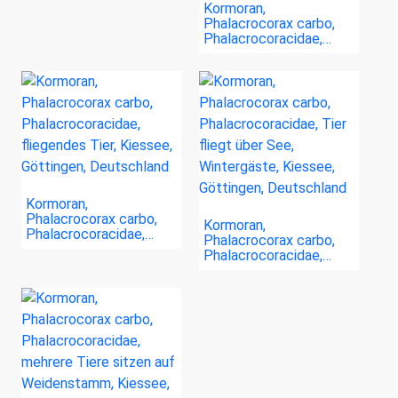
Kormoran,
Phalacrocorax carbo,
Phalacrocoracidae,…
Kormoran,
Phalacrocorax carbo,
Kormoran,
Phalacrocoracidae,…
Phalacrocorax carbo,
Phalacrocoracidae,…