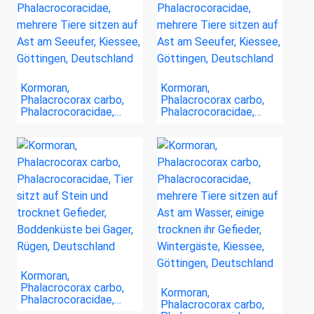
Kormoran,
Kormoran,
Phalacrocorax carbo,
Phalacrocorax carbo,
Phalacrocoracidae,…
Phalacrocoracidae,…
Kormoran,
Phalacrocorax carbo,
Kormoran,
Phalacrocoracidae,…
Phalacrocorax carbo,