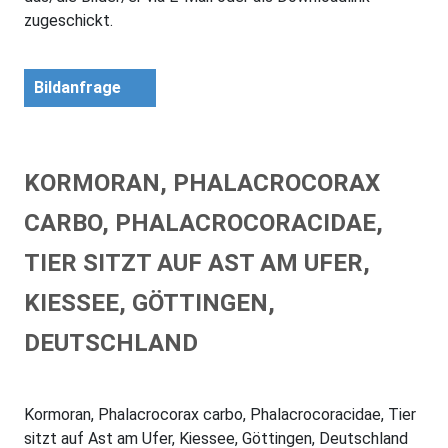
zugeschickt.
Bildanfrage
KORMORAN, PHALACROCORAX
CARBO, PHALACROCORACIDAE,
TIER SITZT AUF AST AM UFER,
KIESSEE, GÖTTINGEN,
DEUTSCHLAND
Kormoran, Phalacrocorax carbo, Phalacrocoracidae, Tier
sitzt auf Ast am Ufer, Kiessee, Göttingen, Deutschland