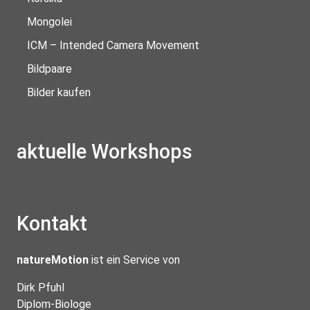
Mongolei
ICM – Intended Camera Movement
Bildpaare
Bilder kaufen
aktuelle Workshops
Kontakt
natureMotion
ist ein Service von
Dirk Pfuhl
Diplom-Biologe