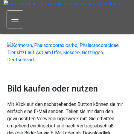
Bild kaufen oder nutzen
Mit Klick auf den nachstehenden Button können sie mir
einfach eine E-Mail senden. Teilen sie mir darin den
gewünschten Verwendungszweck mit. Sie erhalten
umgehend ein Angebot und nach Vertragsabschluß
das/die Bilder/er via E-Mail oder als Downloadlink