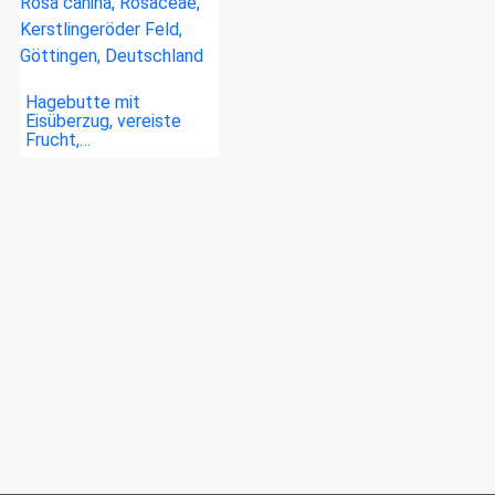
Hagebutte mit
Eisüberzug, vereiste
Frucht,…