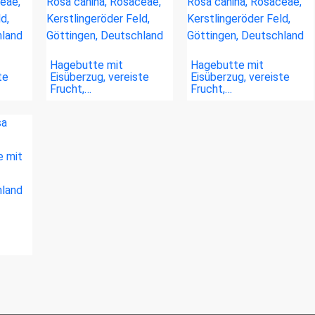
Hagebutte mit
Hagebutte mit
te
Eisüberzug, vereiste
Eisüberzug, vereiste
Frucht,…
Frucht,…