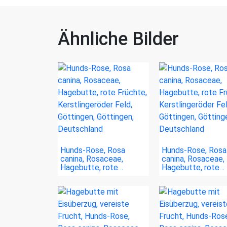
Ähnliche Bilder
Hunds-Rose, Rosa
Hunds-Rose, Rosa
canina, Rosaceae,
canina, Rosaceae,
Hagebutte, rote…
Hagebutte, rote…