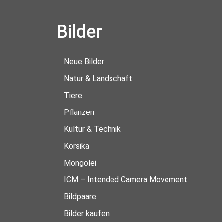
Bilder
Neue Bilder
Natur & Landschaft
Tiere
Pflanzen
Kultur & Technik
Korsika
Mongolei
ICM – Intended Camera Movement
Bildpaare
Bilder kaufen