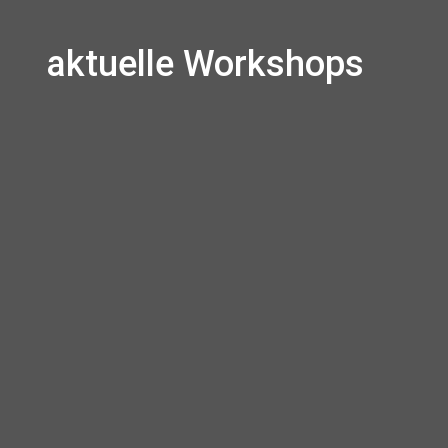
aktuelle Workshops