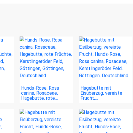
Hunds-Rose, Rosa
Hagebutte mit
canina, Rosaceae,
Eisüberzug, vereiste
Hagebutte, rote…
Frucht,…