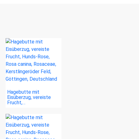
Hagebutte mit
Eisüberzug, vereiste
Frucht,…