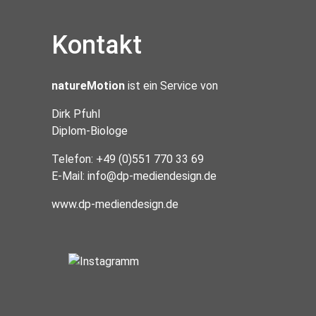
Kontakt
natureMotion
ist ein Service von
Dirk Pfuhl
Diplom-Biologe
Telefon: +49 (0)551 770 33 69
E-Mail:
info@dp-mediendesign.de
www.dp-mediendesign.de