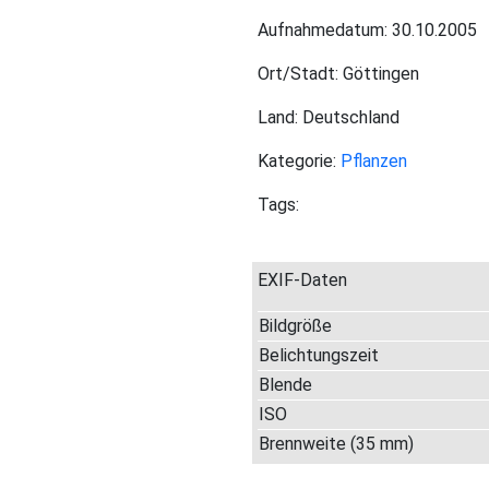
Aufnahmedatum: 30.10.2005
Ort/Stadt: Göttingen
Land: Deutschland
Kategorie:
Pflanzen
Tags:
EXIF-Daten
Bildgröße
Belichtungszeit
Blende
ISO
Brennweite (35 mm)