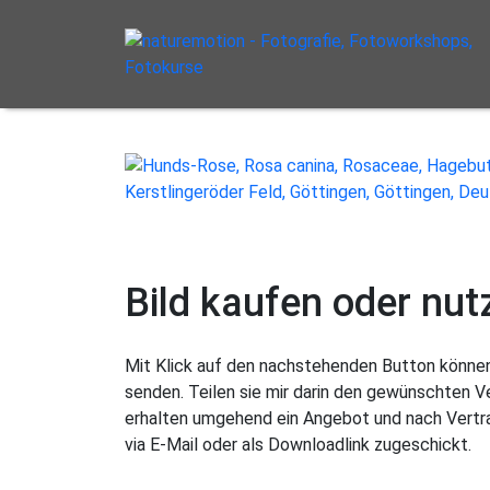
Bild kaufen oder nut
Mit Klick auf den nachstehenden Button können 
senden. Teilen sie mir darin den gewünschten 
erhalten umgehend ein Angebot und nach Vertra
via E-Mail oder als Downloadlink zugeschickt.