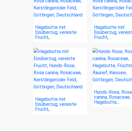
Hagebutte mit
Hagebutte mit
Eisüberzug, vereiste
Eisüberzug, vereis
Frucht,…
Frucht,…
Hunds-Rose, Rosa
canina, Rosaceae,
Hagebutte mit
Hagebutte,…
Eisüberzug, vereiste
Frucht,…