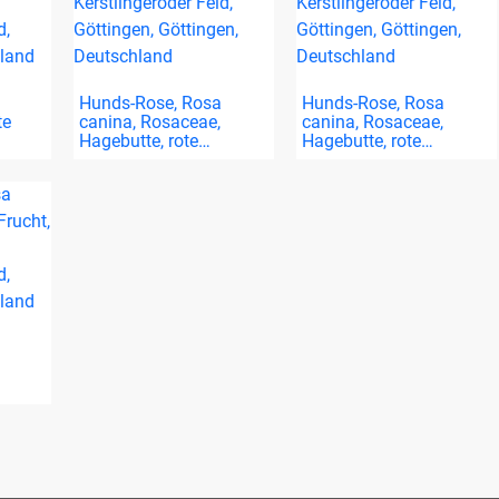
Hunds-Rose, Rosa
Hunds-Rose, Rosa
te
canina, Rosaceae,
canina, Rosaceae,
Hagebutte, rote…
Hagebutte, rote…