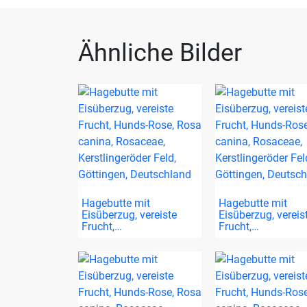
Ähnliche Bilder
Hagebutte mit
Hagebutte mit
Eisüberzug, vereiste
Eisüberzug, vereis
Frucht,…
Frucht,…