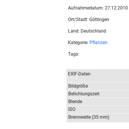
Aufnahmedatum: 27.12.2010
Ort/Stadt: Göttingen
Land: Deutschland
Kategorie:
Pflanzen
Tags:
EXIF-Daten
Bildgröße
Belichtungszeit
Blende
ISO
Brennweite (35 mm)