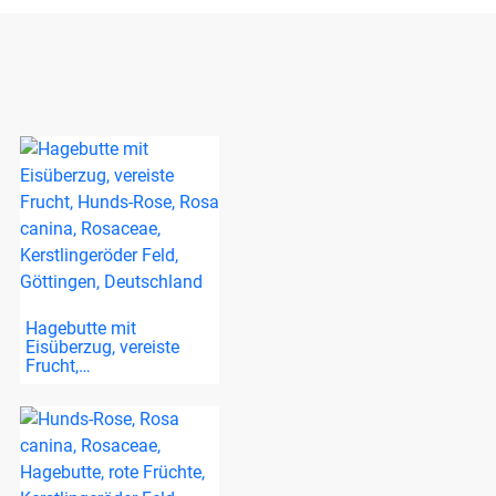
Hagebutte mit
Eisüberzug, vereiste
Frucht,…