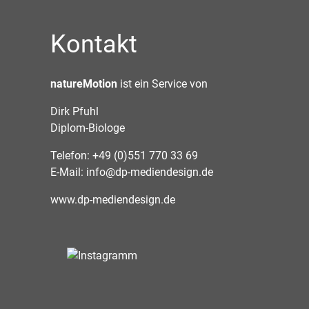
Kontakt
natureMotion
ist ein Service von
Dirk Pfuhl
Diplom-Biologe
Telefon: +49 (0)551 770 33 69
E-Mail:
info@dp-mediendesign.de
www.dp-mediendesign.de