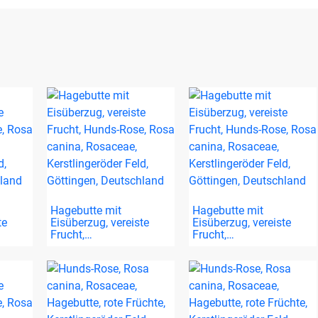
Hagebutte mit
Hagebutte mit
te
Eisüberzug, vereiste
Eisüberzug, vereiste
Frucht,…
Frucht,…