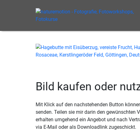
Bild kaufen oder nut
Mit Klick auf den nachstehenden Button können 
senden. Teilen sie mir darin den gewünschten
erhalten umgehend ein Angebot und nach Vertr
via E-Mail oder als Downloadlink zugeschickt.