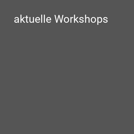
aktuelle Workshops