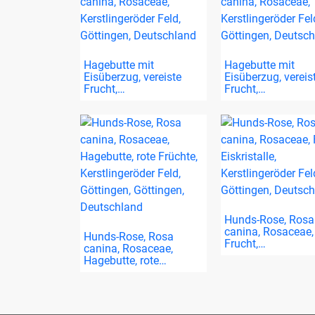
Hagebutte mit
Hagebutte mit
Eisüberzug, vereiste
Eisüberzug, vereis
Frucht,…
Frucht,…
Hunds-Rose, Rosa
canina, Rosaceae,
Hunds-Rose, Rosa
Frucht,…
canina, Rosaceae,
Hagebutte, rote…