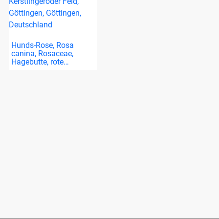
Hunds-Rose, Rosa
canina, Rosaceae,
Hagebutte, rote…