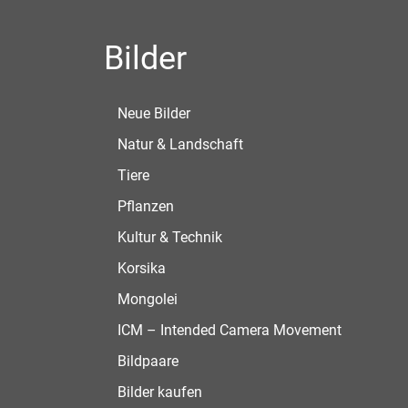
Bilder
Neue Bilder
Natur & Landschaft
Tiere
Pflanzen
Kultur & Technik
Korsika
Mongolei
ICM – Intended Camera Movement
Bildpaare
Bilder kaufen