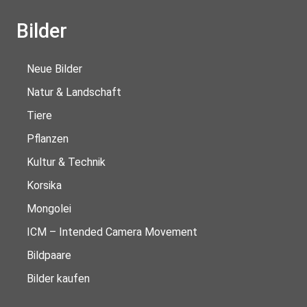
Bilder
Neue Bilder
Natur & Landschaft
Tiere
Pflanzen
Kultur & Technik
Korsika
Mongolei
ICM – Intended Camera Movement
Bildpaare
Bilder kaufen