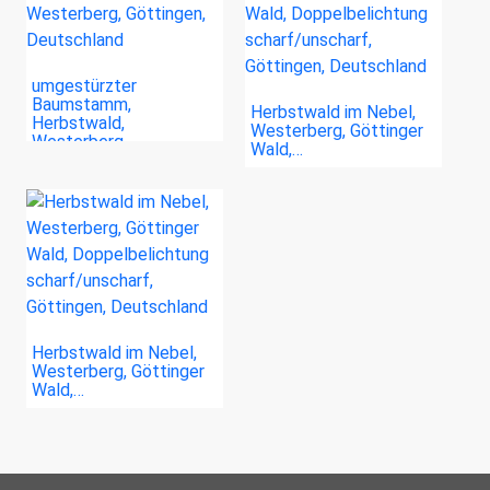
umgestürzter
Baumstamm,
Herbstwald im Nebel,
Herbstwald,
Westerberg, Göttinger
Westerberg,…
Wald,…
Herbstwald im Nebel,
Westerberg, Göttinger
Wald,…