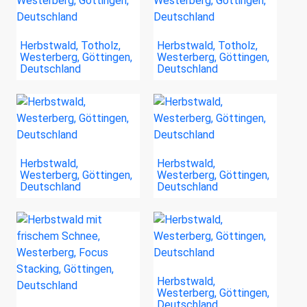
Herbstwald, Totholz,
Herbstwald, Totholz,
Westerberg, Göttingen,
Westerberg, Göttingen,
Deutschland
Deutschland
Herbstwald,
Herbstwald,
Westerberg, Göttingen,
Westerberg, Göttingen,
Deutschland
Deutschland
Herbstwald,
Westerberg, Göttingen,
Deutschland