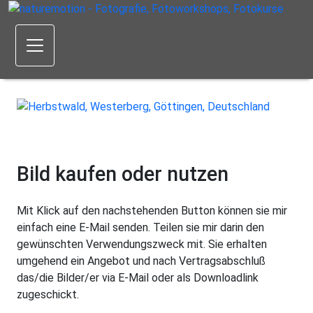
Bild kaufen oder nutzen
Mit Klick auf den nachstehenden Button können sie mir
einfach eine E-Mail senden. Teilen sie mir darin den
gewünschten Verwendungszweck mit. Sie erhalten
umgehend ein Angebot und nach Vertragsabschluß
das/die Bilder/er via E-Mail oder als Downloadlink
zugeschickt.