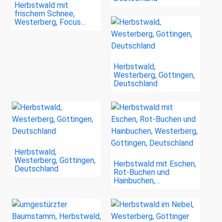
Herbstwald mit
frischem Schnee,
Westerberg, Focus…
Herbstwald,
Westerberg, Göttingen,
Deutschland
Herbstwald,
Westerberg, Göttingen,
Herbstwald mit Eschen,
Deutschland
Rot-Buchen und
Hainbuchen,…