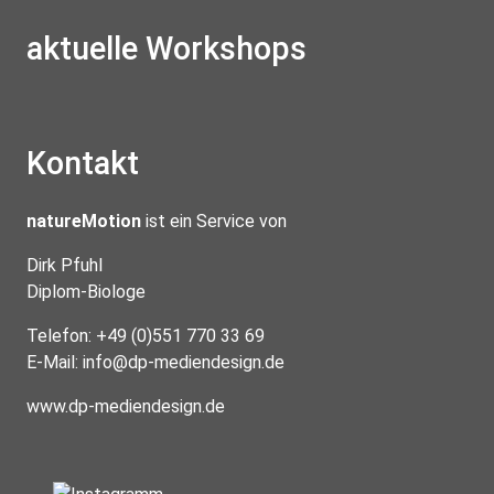
aktuelle Workshops
Kontakt
natureMotion
ist ein Service von
Dirk Pfuhl
Diplom-Biologe
Telefon: +49 (0)551 770 33 69
E-Mail:
info@dp-mediendesign.de
www.dp-mediendesign.de