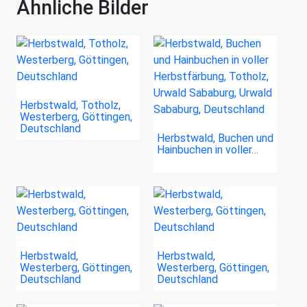
Ähnliche Bilder
Herbstwald, Totholz,
Westerberg, Göttingen,
Deutschland
Herbstwald, Buchen und
Hainbuchen in voller…
Herbstwald,
Herbstwald,
Westerberg, Göttingen,
Westerberg, Göttingen,
Deutschland
Deutschland