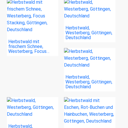
Herbstwald,
Westerberg, Göttingen,
Deutschland
Herbstwald mit
frischem Schnee,
Westerberg, Focus…
Herbstwald,
Westerberg, Göttingen,
Deutschland
Herbstwald,