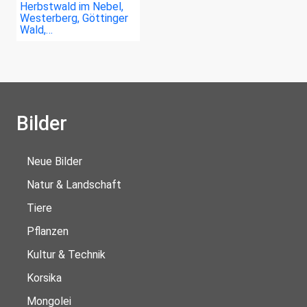
Herbstwald im Nebel,
Westerberg, Göttinger
Wald,…
Bilder
Neue Bilder
Natur & Landschaft
Tiere
Pflanzen
Kultur & Technik
Korsika
Mongolei