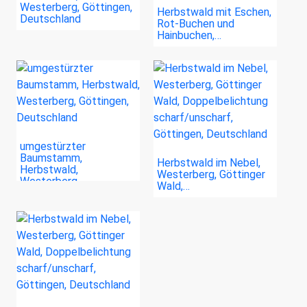
Westerberg, Göttingen,
Herbstwald mit Eschen,
Deutschland
Rot-Buchen und
Hainbuchen,…
umgestürzter
Baumstamm,
Herbstwald im Nebel,
Herbstwald,
Westerberg, Göttinger
Westerberg,…
Wald,…