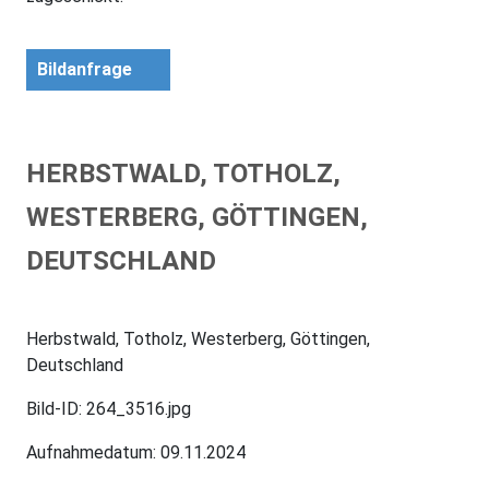
Bildanfrage
HERBSTWALD, TOTHOLZ,
WESTERBERG, GÖTTINGEN,
DEUTSCHLAND
Herbstwald, Totholz, Westerberg, Göttingen,
Deutschland
Bild-ID: 264_3516.jpg
Aufnahmedatum: 09.11.2024