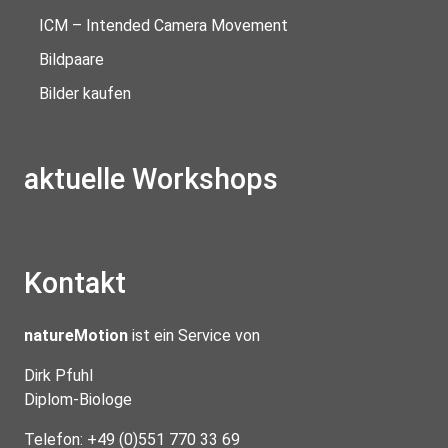
ICM – Intended Camera Movement
Bildpaare
Bilder kaufen
aktuelle Workshops
Kontakt
natureMotion
ist ein Service von
Dirk Pfuhl
Diplom-Biologe
Telefon: +49 (0)551 770 33 69