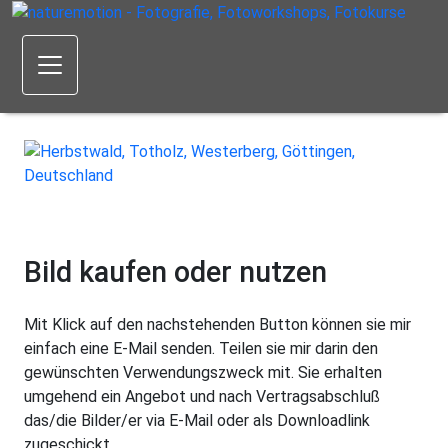
Bild kaufen oder nutzen
Mit Klick auf den nachstehenden Button können sie mir
einfach eine E-Mail senden. Teilen sie mir darin den
gewünschten Verwendungszweck mit. Sie erhalten
umgehend ein Angebot und nach Vertragsabschluß
das/die Bilder/er via E-Mail oder als Downloadlink
zugeschickt.