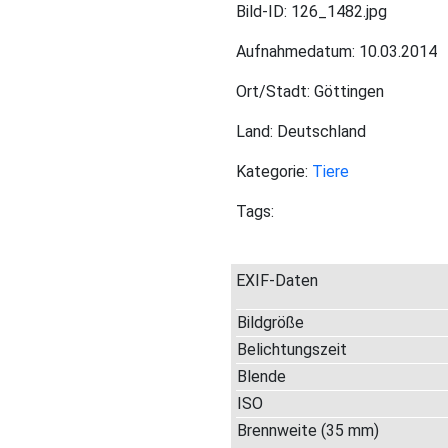
Bild-ID: 126_1482.jpg
Aufnahmedatum: 10.03.2014
Ort/Stadt: Göttingen
Land: Deutschland
Kategorie:
Tiere
Tags:
EXIF-Daten
Bildgröße
Belichtungszeit
Blende
ISO
Brennweite (35 mm)