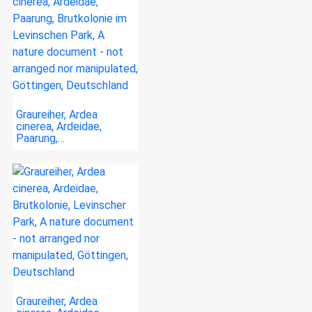
Graureiher, Ardea
cinerea, Ardeidae,
Paarung,…
Graureiher, Ardea