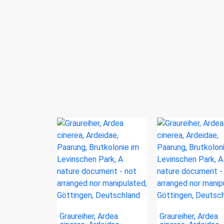
Graureiher, Ardea
Graureiher, Ardea