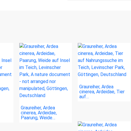
Graureiher, Ardea
cinerea, Ardeidae, Tier
auf…
Graureiher, Ardea
cinerea, Ardeidae,
Paarung, Weide…