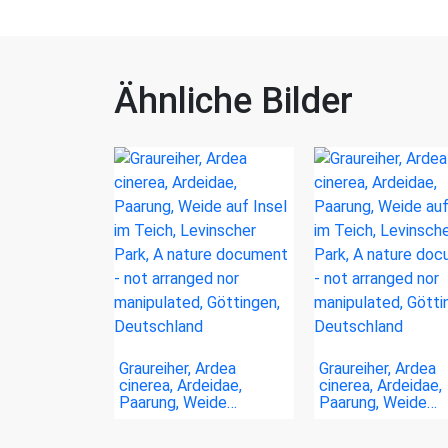
Ähnliche Bilder
Graureiher, Ardea
Graureiher, Ardea
cinerea, Ardeidae,
cinerea, Ardeidae,
Paarung, Weide…
Paarung, Weide…