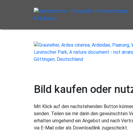
Bild kaufen oder nut
Mit Klick auf den nachstehenden Button können 
senden. Teilen sie mir darin den gewünschten 
erhalten umgehend ein Angebot und nach Vertra
via E-Mail oder als Downloadlink zugeschickt.