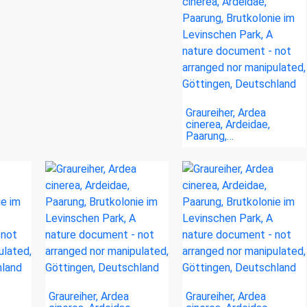
Graureiher, Ardea
cinerea, Ardeidae,
Paarung,…
Graureiher, Ardea
Graureiher, Ardea