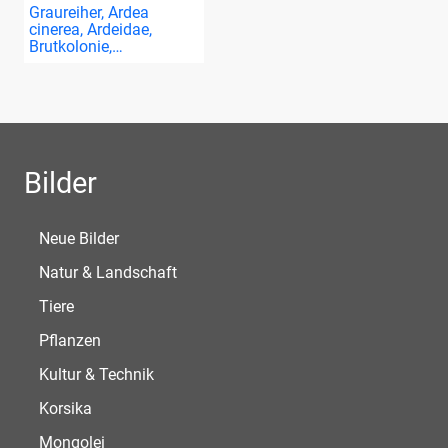
Graureiher, Ardea
cinerea, Ardeidae,
Brutkolonie,…
Bilder
Neue Bilder
Natur & Landschaft
Tiere
Pflanzen
Kultur & Technik
Korsika
Mongolei