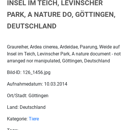
INSEL IM TEICH, LEVINSCHER
PARK, A NATURE DO, GÖTTINGEN,
DEUTSCHLAND
Graureiher, Ardea cinerea, Ardeidae, Paarung, Weide auf
Insel im Teich, Levinscher Park, A nature document - not
arranged nor manipulated, Göttingen, Deutschland
Bild-ID: 126_1456.jpg
Aufnahmedatum: 10.03.2014
Ort/Stadt: Göttingen
Land: Deutschland
Kategorie:
Tiere