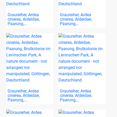
Graureiher, Ardea
Graureiher, Ardea
cinerea, Ardeidae,
cinerea, Ardeidae,
Paarung,…
Paarung,…
Graureiher, Ardea
Graureiher, Ardea
cinerea, Ardeidae,
cinerea, Ardeidae,
Paarung,…
Paarung,…