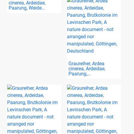
cinerea, Ardeidae,
Paarung, Weide…
Graureiher, Ardea
cinerea, Ardeidae,
Paarung,…