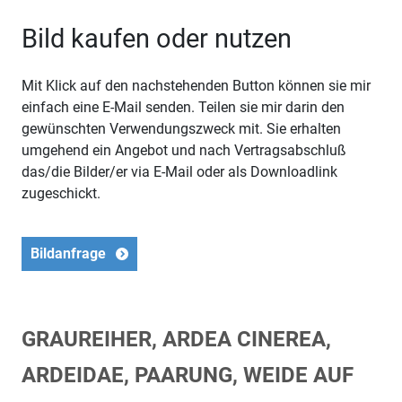
Bild kaufen oder nutzen
Mit Klick auf den nachstehenden Button können sie mir
einfach eine E-Mail senden. Teilen sie mir darin den
gewünschten Verwendungszweck mit. Sie erhalten
umgehend ein Angebot und nach Vertragsabschluß
das/die Bilder/er via E-Mail oder als Downloadlink
zugeschickt.
Bildanfrage
GRAUREIHER, ARDEA CINEREA,
ARDEIDAE, PAARUNG, WEIDE AUF