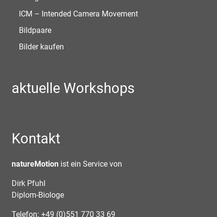
ICM – Intended Camera Movement
Bildpaare
Bilder kaufen
aktuelle Workshops
Kontakt
natureMotion
ist ein Service von
Dirk Pfuhl
Diplom-Biologe
Telefon: +49 (0)551 770 33 69