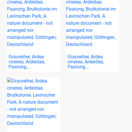
Graureiher, Ardea
Graureiher, Ardea
cinerea, Ardeidae,
cinerea, Ardeidae,
Paarung,…
Paarung,…