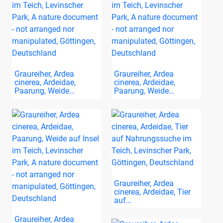
Graureiher, Ardea
Graureiher, Ardea
cinerea, Ardeidae,
cinerea, Ardeidae,
Paarung, Weide…
Paarung, Weide…
Graureiher, Ardea
cinerea, Ardeidae, Tier
auf…
Graureiher, Ardea