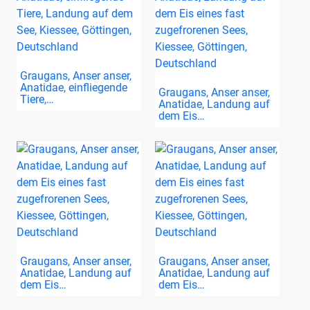
Graugans, Anser anser,
Anatidae, einfliegende
Graugans, Anser anser,
Tiere,…
Anatidae, Landung auf
dem Eis…
Graugans, Anser anser,
Graugans, Anser anser,
Anatidae, Landung auf
Anatidae, Landung auf
dem Eis…
dem Eis…