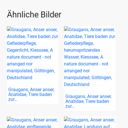
Ähnliche Bilder
Graugans, Anser anser,
Anatidae, Tiere baden
Graugans, Anser anser,
zur…
Anatidae, Tiere baden
zur…