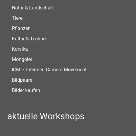
Natur & Landschaft
Tiere
Pflanzen
Kultur & Technik
Korsika
Mongolei
ICM – Intended Camera Movement
Bildpaare
Bilder kaufen
aktuelle Workshops