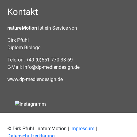
Kontakt
natureMotion
ist ein Service von
Dirk Pfuhl
Diplom-Biologe
Telefon: +49 (0)551 770 33 69
E-Mail:
info@dp-mediendesign.de
www.dp-mediendesign.de
© Dirk Pfuhl - natureMotion |
Impressum
|
Datenschutzerklärung