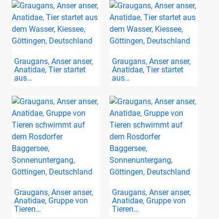
Graugans, Anser anser,
Graugans, Anser anser,
Anatidae, Tier startet
Anatidae, Tier startet
aus…
aus…
Graugans, Anser anser,
Graugans, Anser anser,
Anatidae, Gruppe von
Anatidae, Gruppe von
Tieren…
Tieren…