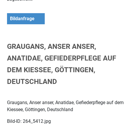
Bildanfrage
GRAUGANS, ANSER ANSER,
ANATIDAE, GEFIEDERPFLEGE AUF
DEM KIESSEE, GÖTTINGEN,
DEUTSCHLAND
Graugans, Anser anser, Anatidae, Gefiederpflege auf dem
Kiessee, Göttingen, Deutschland
Bild-ID: 264_5412.jpg