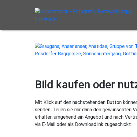
Bild kaufen oder nut
Mit Klick auf den nachstehenden Button können 
senden. Teilen sie mir darin den gewünschten 
erhalten umgehend ein Angebot und nach Vertra
via E-Mail oder als Downloadlink zugeschickt.