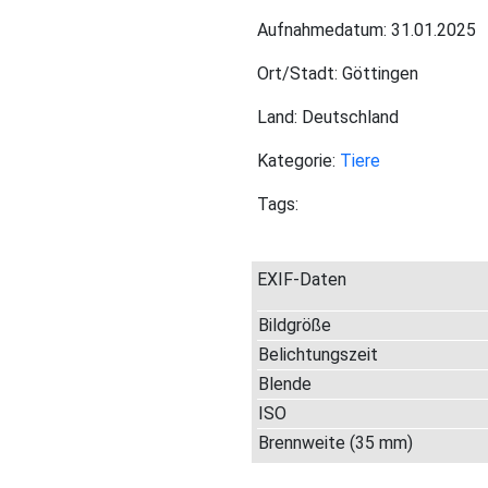
Aufnahmedatum: 31.01.2025
Ort/Stadt: Göttingen
Land: Deutschland
Kategorie:
Tiere
Tags:
EXIF-Daten
Bildgröße
Belichtungszeit
Blende
ISO
Brennweite (35 mm)