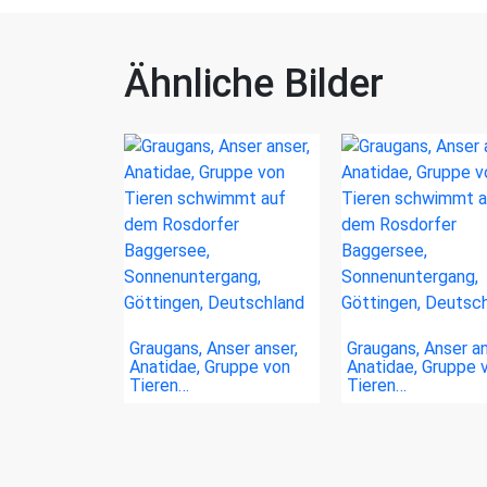
Ähnliche Bilder
Graugans, Anser anser,
Graugans, Anser an
Anatidae, Gruppe von
Anatidae, Gruppe 
Tieren…
Tieren…