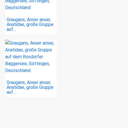
Graugans, Anser anser,
Anatidae, große Gruppe
auf…
Graugans, Anser anser,
Anatidae, große Gruppe
auf…