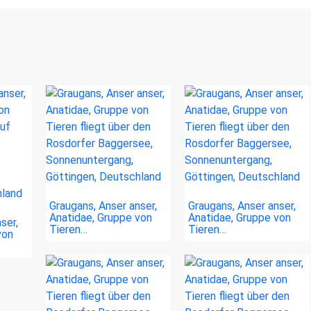
Graugans, Anser anser,
Graugans, Anser anser,
Anatidae, Gruppe von
Anatidae, Gruppe von
ser,
Tieren…
Tieren…
von