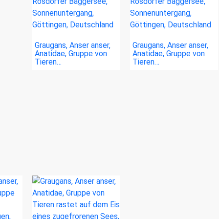
Graugans, Anser anser,
Graugans, Anser anser,
Anatidae, Gruppe von
Anatidae, Gruppe von
Tieren…
Tieren…