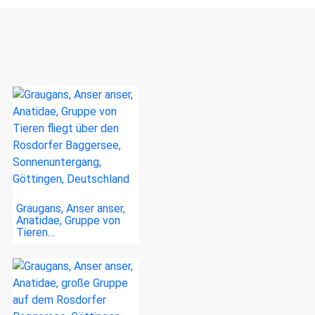
Graugans, Anser anser,
Anatidae, Gruppe von
Tieren…