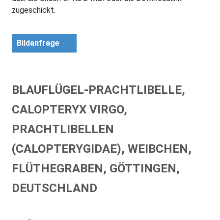
zugeschickt.
Bildanfrage
BLAUFLÜGEL-PRACHTLIBELLE,
CALOPTERYX VIRGO,
PRACHTLIBELLEN
(CALOPTERYGIDAE), WEIBCHEN,
FLÜTHEGRABEN, GÖTTINGEN,
DEUTSCHLAND