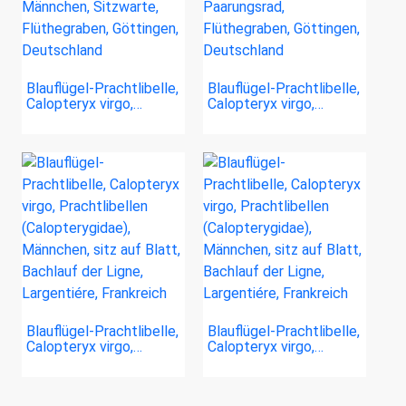
Blauflügel-Prachtlibelle,
Blauflügel-Prachtlibelle,
Calopteryx virgo,…
Calopteryx virgo,…
Blauflügel-Prachtlibelle,
Blauflügel-Prachtlibelle,
Calopteryx virgo,…
Calopteryx virgo,…