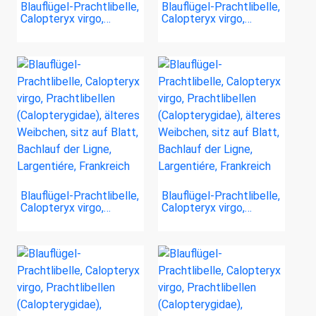
Blauflügel-Prachtlibelle,
Blauflügel-Prachtlibelle,
Calopteryx virgo,…
Calopteryx virgo,…
Blauflügel-Prachtlibelle,
Blauflügel-Prachtlibelle,
Calopteryx virgo,…
Calopteryx virgo,…