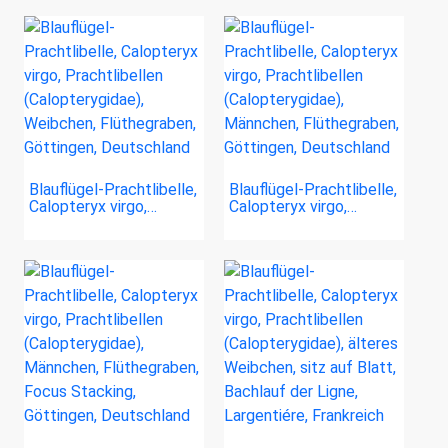
Blauflügel-Prachtlibelle,
Blauflügel-Prachtlibelle,
Calopteryx virgo,…
Calopteryx virgo,…