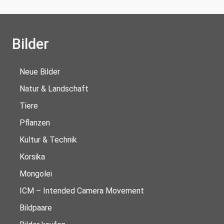
Bilder
Neue Bilder
Natur & Landschaft
Tiere
Pflanzen
Kultur & Technik
Korsika
Mongolei
ICM – Intended Camera Movement
Bildpaare