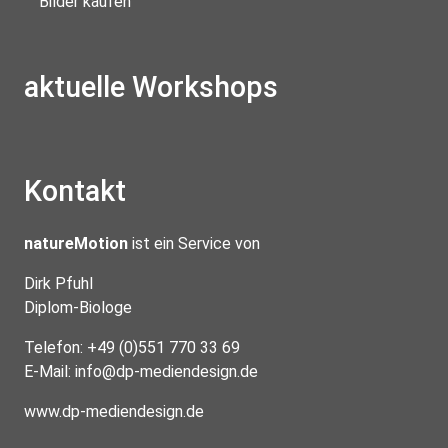
Bilder kaufen
aktuelle Workshops
Kontakt
natureMotion
ist ein Service von
Dirk Pfuhl
Diplom-Biologe
Telefon: +49 (0)551 770 33 69
E-Mail:
info@dp-mediendesign.de
www.dp-mediendesign.de