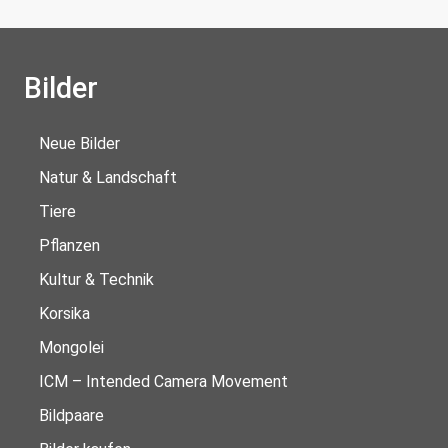
Bilder
Neue Bilder
Natur & Landschaft
Tiere
Pflanzen
Kultur & Technik
Korsika
Mongolei
ICM – Intended Camera Movement
Bildpaare