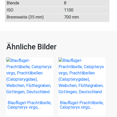
Blende
8
ISO
1100
Brennweite (35 mm)
700 mm
Ähnliche Bilder
Blauflügel-Prachtlibelle,
Blauflügel-Prachtlibelle,
Calopteryx virgo,…
Calopteryx virgo,…