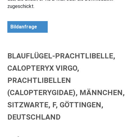
zugeschickt.
Bildanfrage
BLAUFLÜGEL-PRACHTLIBELLE,
CALOPTERYX VIRGO,
PRACHTLIBELLEN
(CALOPTERYGIDAE), MÄNNCHEN,
SITZWARTE, F, GÖTTINGEN,
DEUTSCHLAND