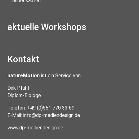
Bilder kaufen
aktuelle Workshops
Kontakt
natureMotion
ist ein Service von
Dirk Pfuhl
Diplom-Biologe
Telefon: +49 (0)551 770 33 69
E-Mail:
info@dp-mediendesign.de
www.dp-mediendesign.de