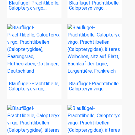
Blauflügel-Prachtlibelle,
Blauflügel-Prachtlibelle,
Calopteryx virgo,…
Calopteryx virgo,…
Blauflügel-Prachtlibelle,
Blauflügel-Prachtlibelle,
Calopteryx virgo,…
Calopteryx virgo,…