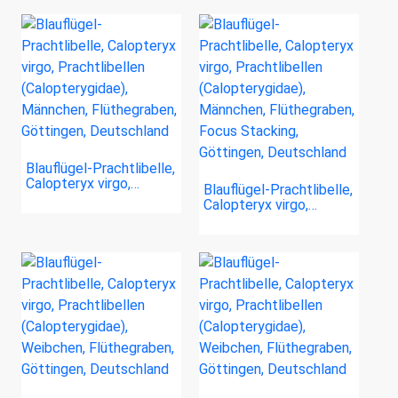
Blauflügel-Prachtlibelle,
Calopteryx virgo,…
Blauflügel-Prachtlibelle,
Calopteryx virgo,…