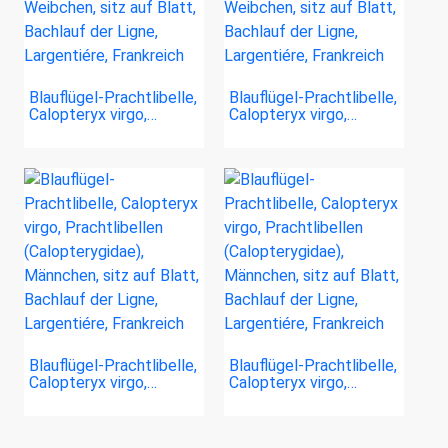
Blauflügel-Prachtlibelle,
Blauflügel-Prachtlibelle,
Calopteryx virgo,…
Calopteryx virgo,…
Blauflügel-Prachtlibelle,
Blauflügel-Prachtlibelle,
Calopteryx virgo,…
Calopteryx virgo,…