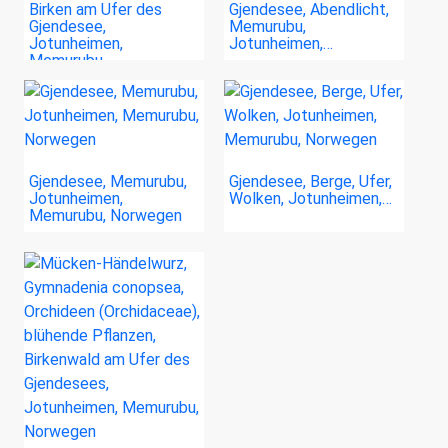
Birken am Ufer des
Gjendesee, Abendlicht,
Gjendesee,
Memurubu,
Jotunheimen,
Jotunheimen,…
Memurubu,…
Gjendesee, Memurubu,
Gjendesee, Berge, Ufer,
Jotunheimen,
Wolken, Jotunheimen,…
Memurubu, Norwegen