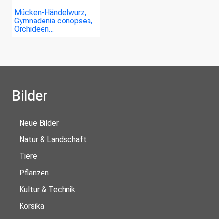
Mücken-Händelwurz,
Gymnadenia conopsea,
Orchideen…
Bilder
Neue Bilder
Natur & Landschaft
Tiere
Pflanzen
Kultur & Technik
Korsika