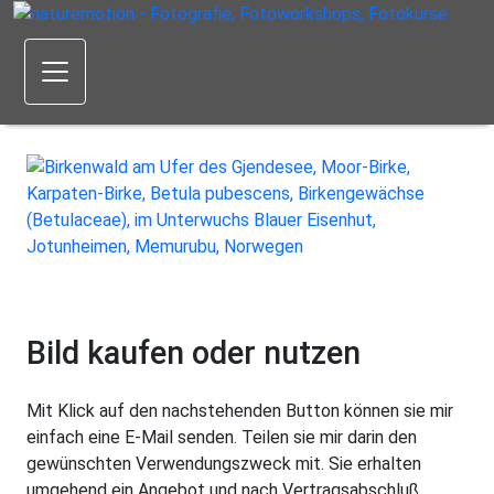
Bild kaufen oder nutzen
Mit Klick auf den nachstehenden Button können sie mir
einfach eine E-Mail senden. Teilen sie mir darin den
gewünschten Verwendungszweck mit. Sie erhalten
umgehend ein Angebot und nach Vertragsabschluß