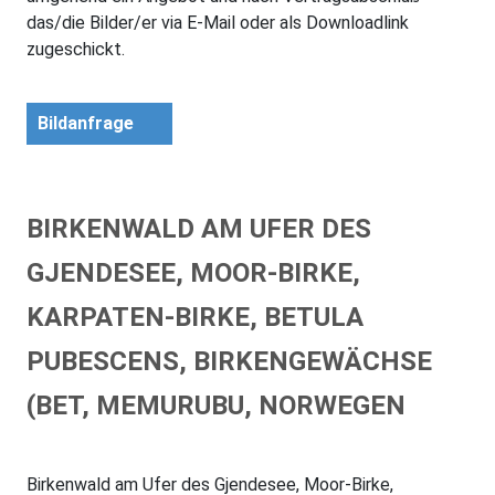
das/die Bilder/er via E-Mail oder als Downloadlink
zugeschickt.
Bildanfrage
BIRKENWALD AM UFER DES
GJENDESEE, MOOR-BIRKE,
KARPATEN-BIRKE, BETULA
PUBESCENS, BIRKENGEWÄCHSE
(BET, MEMURUBU, NORWEGEN
Birkenwald am Ufer des Gjendesee, Moor-Birke,