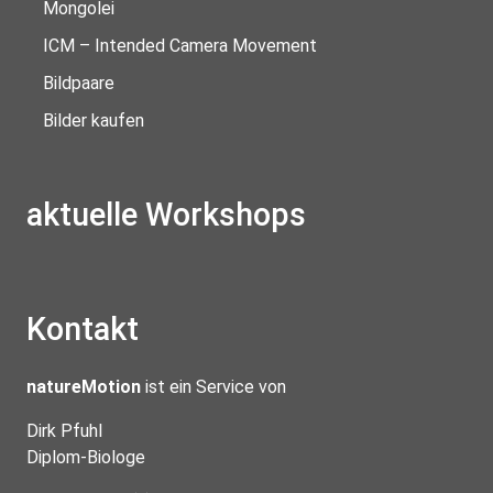
Mongolei
ICM – Intended Camera Movement
Bildpaare
Bilder kaufen
aktuelle Workshops
Kontakt
natureMotion
ist ein Service von
Dirk Pfuhl
Diplom-Biologe