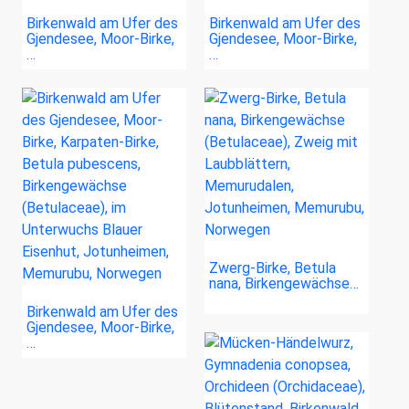
Birkenwald am Ufer des
Birkenwald am Ufer des
Gjendesee, Moor-Birke,
Gjendesee, Moor-Birke,
…
…
Zwerg-Birke, Betula
nana, Birkengewächse…
Birkenwald am Ufer des
Gjendesee, Moor-Birke,
…