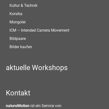
Kultur & Technik
Korsika
Mongolei
ICM – Intended Camera Movement
Bildpaare
Bilder kaufen
aktuelle Workshops
Kontakt
natureMotion
ist ein Service von