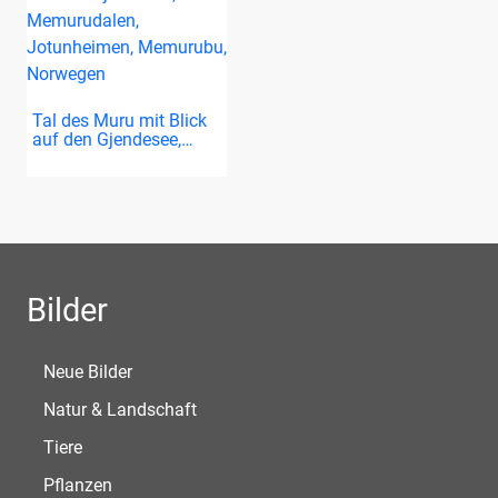
Tal des Muru mit Blick
auf den Gjendesee,…
Bilder
Neue Bilder
Natur & Landschaft
Tiere
Pflanzen