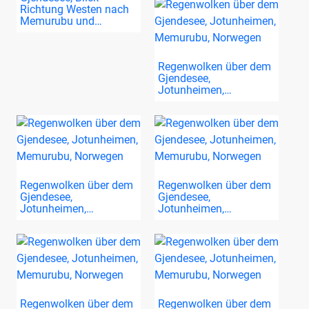
Richtung Westen nach
Memurubu und…
Regenwolken über dem
Gjendesee,
Jotunheimen,…
Regenwolken über dem
Regenwolken über dem
Gjendesee,
Gjendesee,
Jotunheimen,…
Jotunheimen,…
Regenwolken über dem
Regenwolken über dem