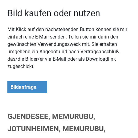
Bild kaufen oder nutzen
Mit Klick auf den nachstehenden Button können sie mir
einfach eine E-Mail senden. Teilen sie mir darin den
gewünschten Verwendungszweck mit. Sie erhalten
umgehend ein Angebot und nach Vertragsabschluß
das/die Bilder/er via E-Mail oder als Downloadlink
zugeschickt.
Bildanfrage
GJENDESEE, MEMURUBU,
JOTUNHEIMEN, MEMURUBU,