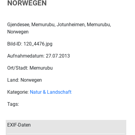
NORWEGEN
Gjendesee, Memurubu, Jotunheimen, Memurubu,
Norwegen
Bild-ID: 120_4476.jpg
Aufnahmedatum: 27.07.2013
Ort/Stadt: Memurubu
Land: Norwegen
Kategorie:
Natur & Landschaft
Tags:
EXIF-Daten