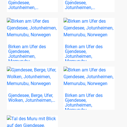
Gjendesee,
Gjendesee,
Jotunheimen,…
Jotunheimen,…
Birken am Ufer des
Birken am Ufer des
Gjendesee,
Gjendesee,
Jotunheimen,
Jotunheimen,
Memurubu,…
Memurubu,…
Gjendesee, Berge, Ufer,
Birken am Ufer des
Wolken, Jotunheimen,…
Gjendesee,
Jotunheimen,
Memurubu,…