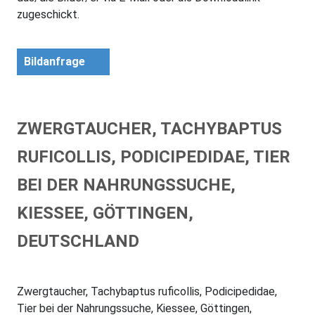
zugeschickt.
Bildanfrage
ZWERGTAUCHER, TACHYBAPTUS
RUFICOLLIS, PODICIPEDIDAE, TIER
BEI DER NAHRUNGSSUCHE,
KIESSEE, GÖTTINGEN,
DEUTSCHLAND
Zwergtaucher, Tachybaptus ruficollis, Podicipedidae,
Tier bei der Nahrungssuche, Kiessee, Göttingen,