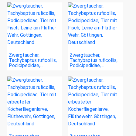
Zwergtaucher,
Zwergtaucher,
Tachybaptus ruficollis,
Tachybaptus ruficollis,
Podicipedidae,…
Podicipedidae,…