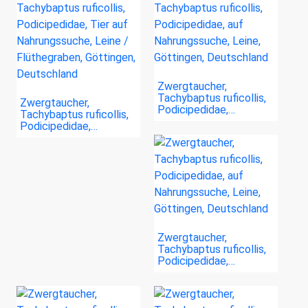
Zwergtaucher,
Tachybaptus ruficollis,
Zwergtaucher,
Podicipedidae,…
Tachybaptus ruficollis,
Podicipedidae,…
Zwergtaucher,
Tachybaptus ruficollis,
Podicipedidae,…