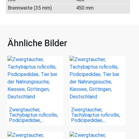
Brennweite (35 mm)
450 mm
Ähnliche Bilder
Zwergtaucher,
Zwergtaucher,
Tachybaptus ruficollis,
Tachybaptus ruficollis,
Podicipedidae,…
Podicipedidae,…