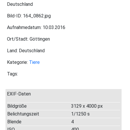
Deutschland
Bild-ID: 164_0862.jpg
Aufnahmedatum: 10.03.2016
Ort/Stadt: Göttingen
Land: Deutschland
Kategorie:
Tiere
Tags:
EXIF-Daten
Bildgröße
3129 x 4000 px
Belichtungszeit
1/1250 s
Blende
4
ISO
400