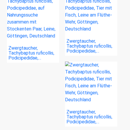
Zwergtaucher,
Tachybaptus ruficollis,
Zwergtaucher,
Podicipedidae,…
Tachybaptus ruficollis,
Podicipedidae,…
Zwergtaucher,
Tachybaptus ruficollis,
Podicipedidae,…