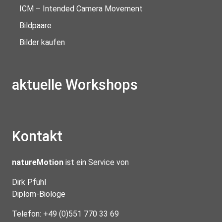
ICM – Intended Camera Movement
Bildpaare
Bilder kaufen
aktuelle Workshops
Kontakt
natureMotion
ist ein Service von
Dirk Pfuhl
Diplom-Biologe
Telefon: +49 (0)551 770 33 69