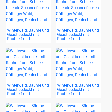
Winterwald, Bäume und
Winterwald, Bäume und
Geäst bedeckt mit
Geäst bedeckt mit
Rauhreif und…
Rauhreif und…
Winterwald, Bäume und
Winterwald, Bäume und
Geäst bedeckt mit
Geäst bedeckt mit
Rauhreif und…
Rauhreif und…