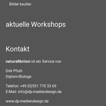
Bilder kaufen
aktuelle Workshops
Kontakt
natureMotion
ist ein Service von
Dirk Pfuhl
Diplom-Biologe
Telefon: +49 (0)551 770 33 69
E-Mail:
info@dp-mediendesign.de
www.dp-mediendesign.de