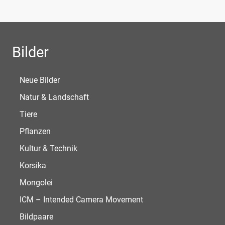
Bilder
Neue Bilder
Natur & Landschaft
Tiere
Pflanzen
Kultur & Technik
Korsika
Mongolei
ICM – Intended Camera Movement
Bildpaare