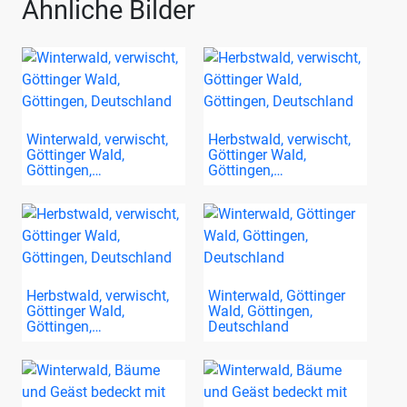
Ähnliche Bilder
Winterwald, verwischt,
Herbstwald, verwischt,
Göttinger Wald,
Göttinger Wald,
Göttingen,…
Göttingen,…
Herbstwald, verwischt,
Winterwald, Göttinger
Göttinger Wald,
Wald, Göttingen,
Göttingen,…
Deutschland