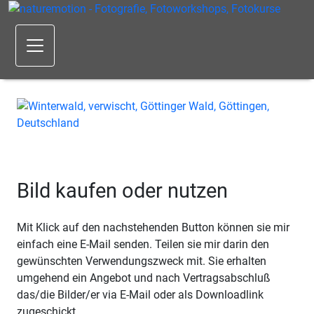
Bild kaufen oder nutzen
Mit Klick auf den nachstehenden Button können sie mir
einfach eine E-Mail senden. Teilen sie mir darin den
gewünschten Verwendungszweck mit. Sie erhalten
umgehend ein Angebot und nach Vertragsabschluß
das/die Bilder/er via E-Mail oder als Downloadlink
zugeschickt.