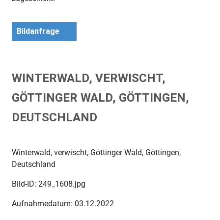
Bildanfrage
WINTERWALD, VERWISCHT,
GÖTTINGER WALD, GÖTTINGEN,
DEUTSCHLAND
Winterwald, verwischt, Göttinger Wald, Göttingen,
Deutschland
Bild-ID: 249_1608.jpg
Aufnahmedatum: 03.12.2022