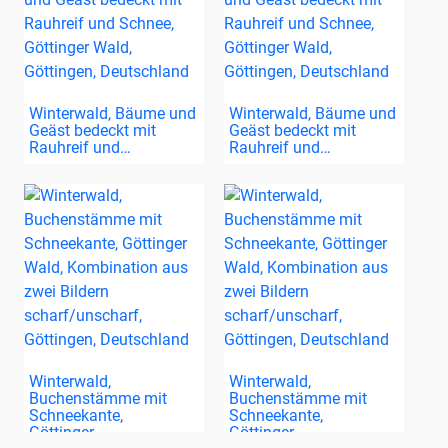
Winterwald, Bäume und
Winterwald, Bäume und
Geäst bedeckt mit
Geäst bedeckt mit
Rauhreif und…
Rauhreif und…
Winterwald,
Winterwald,
Buchenstämme mit
Buchenstämme mit
Schneekante,
Schneekante,
Göttinger…
Göttinger…