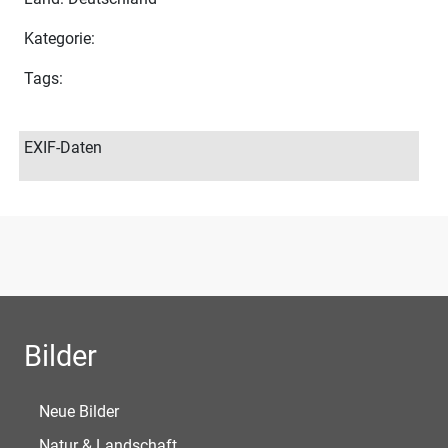
Kategorie:
Tags:
EXIF-Daten
Bilder
Neue Bilder
Natur & Landschaft