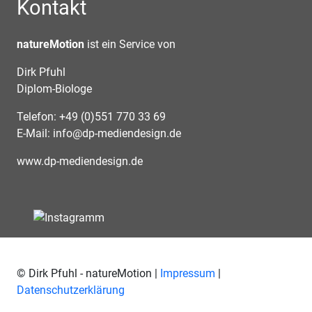
Kontakt
natureMotion
ist ein Service von
Dirk Pfuhl
Diplom-Biologe
Telefon: +49 (0)551 770 33 69
E-Mail:
info@dp-mediendesign.de
www.dp-mediendesign.de
© Dirk Pfuhl - natureMotion |
Impressum
|
Datenschutzerklärung