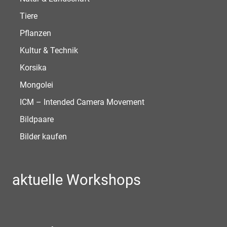
Tiere
Pflanzen
Kultur & Technik
Korsika
Mongolei
ICM – Intended Camera Movement
Bildpaare
Bilder kaufen
aktuelle Workshops