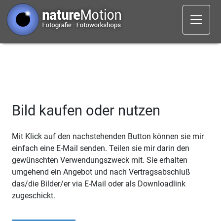
Bild kaufen oder nutzen
Mit Klick auf den nachstehenden Button können sie mir
einfach eine E-Mail senden. Teilen sie mir darin den
gewünschten Verwendungszweck mit. Sie erhalten
umgehend ein Angebot und nach Vertragsabschluß
das/die Bilder/er via E-Mail oder als Downloadlink
zugeschickt.