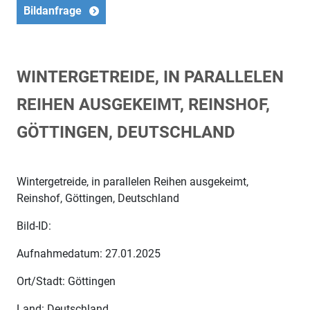
Bildanfrage
WINTERGETREIDE, IN PARALLELEN
REIHEN AUSGEKEIMT, REINSHOF,
GÖTTINGEN, DEUTSCHLAND
Wintergetreide, in parallelen Reihen ausgekeimt,
Reinshof, Göttingen, Deutschland
Bild-ID:
Aufnahmedatum: 27.01.2025
Ort/Stadt: Göttingen
Land: Deutschland