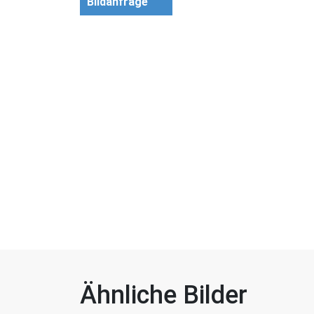
Bildanfrage
Ähnliche Bilder