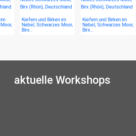
 im
Kiefern und Birken im
Kiefern und Birken im
 Moor,
Nebel, Schwarzes Moor,
Nebel, Schwarzes Moor,
Birx…
Birx…
aktuelle Workshops