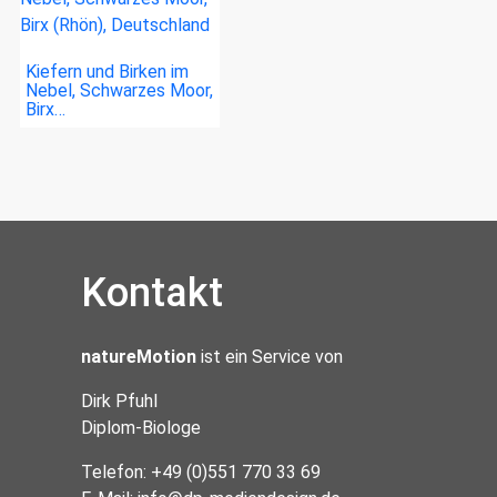
Kiefern und Birken im
Nebel, Schwarzes Moor,
Birx…
Kontakt
natureMotion
ist ein Service von
Dirk Pfuhl
Diplom-Biologe
Telefon: +49 (0)551 770 33 69