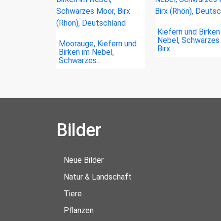
Kiefern und Birken
Nebel, Schwarzes
Moorauge, Kiefern und
Birx…
Birken im Nebel,
Schwarzes…
Bilder
Neue Bilder
Natur & Landschaft
Tiere
Pflanzen