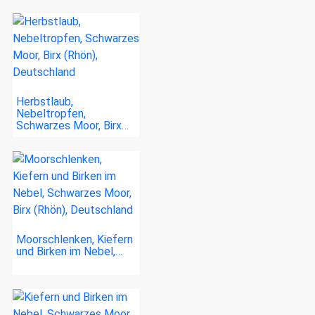
Herbstlaub,
Nebeltropfen,
Schwarzes Moor, Birx…
Moorschlenken, Kiefern
und Birken im Nebel,…