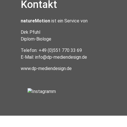
Kontakt
natureMotion
ist ein Service von
Dirk Pfuhl
Diplom-Biologe
Telefon: +49 (0)551 770 33 69
E-Mail:
info@dp-mediendesign.de
www.dp-mediendesign.de