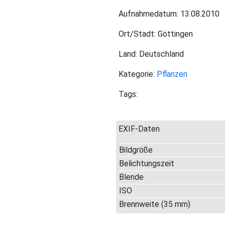
Aufnahmedatum: 13.08.2010
Ort/Stadt: Göttingen
Land: Deutschland
Kategorie:
Pflanzen
Tags:
EXIF-Daten
Bildgröße
Belichtungszeit
Blende
ISO
Brennweite (35 mm)