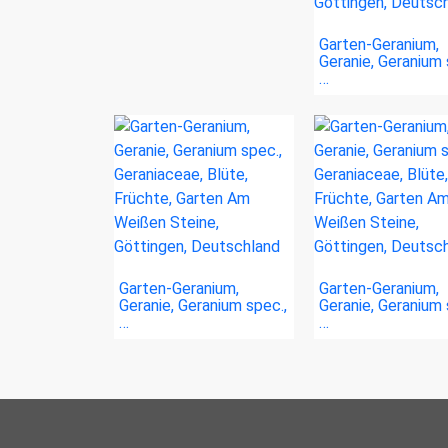
Garten-Geranium,
Geranie, Geranium 
…
Garten-Geranium,
Garten-Geranium,
Geranie, Geranium spec.,
Geranie, Geranium 
…
…