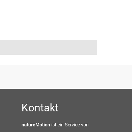
Kontakt
natureMotion
ist ein Service von