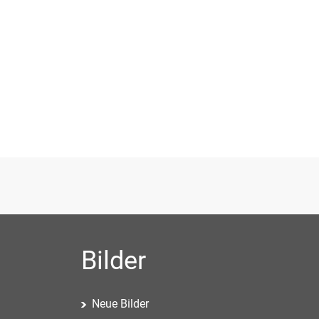
Bilder
Neue Bilder