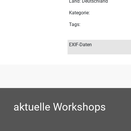
Land: Deutschland
Kategorie:
Tags:
EXIF-Daten
aktuelle Workshops