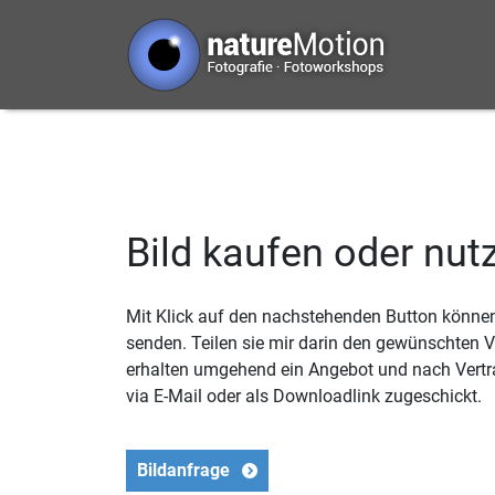
Bild kaufen oder nut
Mit Klick auf den nachstehenden Button können 
senden. Teilen sie mir darin den gewünschten
erhalten umgehend ein Angebot und nach Vertr
via E-Mail oder als Downloadlink zugeschickt.
Bildanfrage