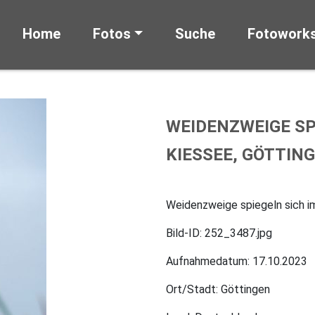
Home
Fotos
Suche
Fotowork
WEIDENZWEIGE SP
KIESSEE, GÖTTIN
Weidenzweige spiegeln sich i
Bild-ID: 252_3487.jpg
Aufnahmedatum: 17.10.2023
Ort/Stadt: Göttingen