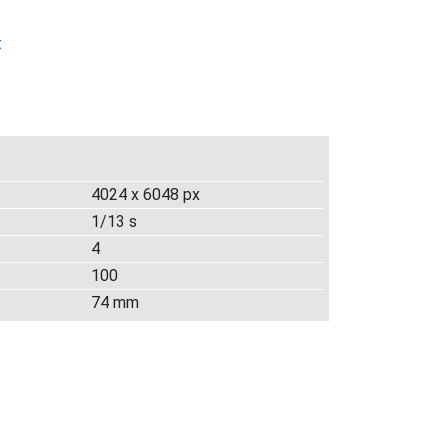
t
4024 x 6048 px
1/13 s
4
100
74 mm