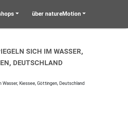
shops
über natureMotion
IEGELN SICH IM WASSER,
GEN, DEUTSCHLAND
m Wasser, Kiessee, Göttingen, Deutschland