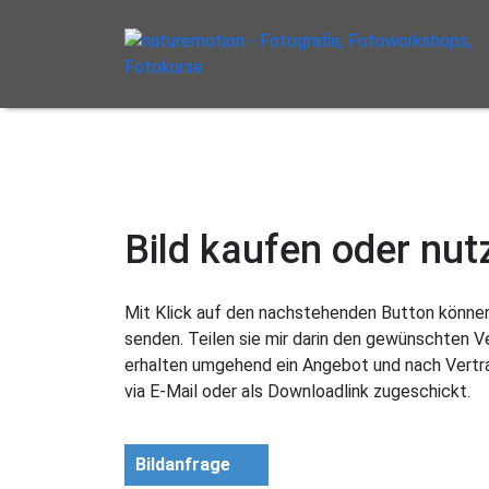
Bild kaufen oder nut
Mit Klick auf den nachstehenden Button können 
senden. Teilen sie mir darin den gewünschten 
erhalten umgehend ein Angebot und nach Vertra
via E-Mail oder als Downloadlink zugeschickt.
Bildanfrage