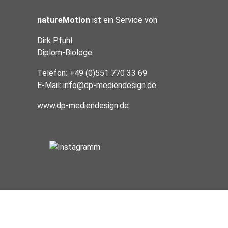
natureMotion
ist ein Service von
Dirk Pfuhl
Diplom-Biologe
Telefon: +49 (0)551 770 33 69
E-Mail:
info@dp-mediendesign.de
www.dp-mediendesign.de