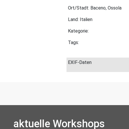
Ort/Stadt: Baceno, Ossola
Land: Italien
Kategorie:
Tags:
EXIF-Daten
aktuelle Workshops