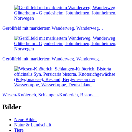
Geröllfeld mit markiertem Wanderweg, Wanderweg…
Geröllfeld mit markiertem Wanderweg, Wanderweg…
Wiesen-Knöterich, Schlangen-Knöterich, Bistorta…
Bilder
Neue Bilder
Natur & Landschaft
Tiere