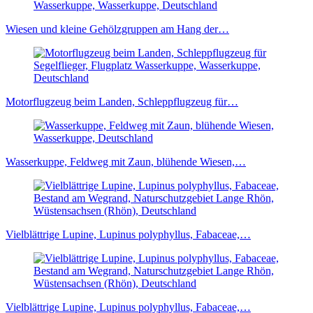
Wiesen und kleine Gehölzgruppen am Hang der…
Motorflugzeug beim Landen, Schleppflugzeug für…
Wasserkuppe, Feldweg mit Zaun, blühende Wiesen,…
Vielblättrige Lupine, Lupinus polyphyllus, Fabaceae,…
Vielblättrige Lupine, Lupinus polyphyllus, Fabaceae,…