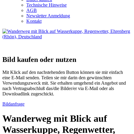
Technische Hinweise
AGB
Newsletter Anmeldung
Kontakt
Bild kaufen oder nutzen
Mit Klick auf den nachstehenden Button können sie mir einfach
eine E-Mail senden. Teilen sie mir darin den gewünschten
Verwendungszweck mit. Sie erhalten umgehend ein Angebot und
nach Vertragsabschluß das/die Bilder/er via E-Mail oder als
Downloadlink zugeschickt.
Bildanfrage
Wanderweg mit Blick auf
Wasserkuppe, Regenwetter,