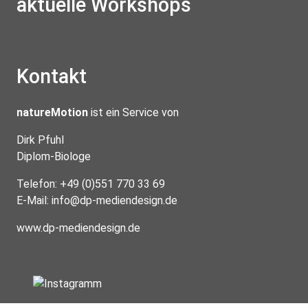
aktuelle Workshops
Kontakt
natureMotion
ist ein Service von
Dirk Pfuhl
Diplom-Biologe
Telefon: +49 (0)551 770 33 69
E-Mail:
info@dp-mediendesign.de
www.dp-mediendesign.de