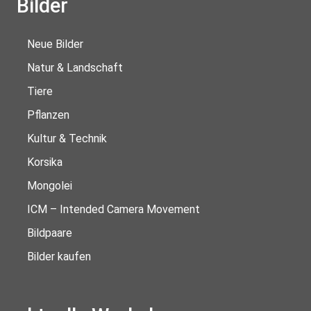
Bilder
Neue Bilder
Natur & Landschaft
Tiere
Pflanzen
Kultur & Technik
Korsika
Mongolei
ICM – Intended Camera Movement
Bildpaare
Bilder kaufen