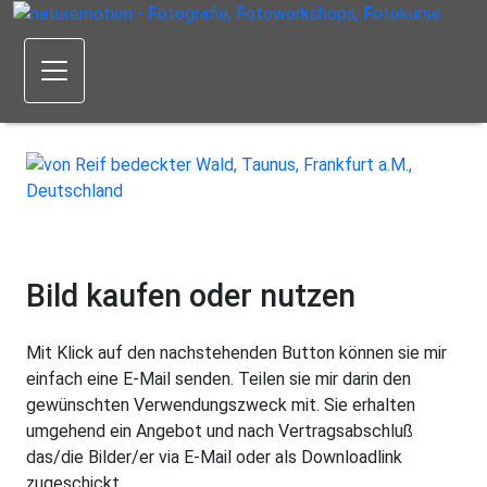
Bild kaufen oder nutzen
Mit Klick auf den nachstehenden Button können sie mir
einfach eine E-Mail senden. Teilen sie mir darin den
gewünschten Verwendungszweck mit. Sie erhalten
umgehend ein Angebot und nach Vertragsabschluß
das/die Bilder/er via E-Mail oder als Downloadlink
zugeschickt.