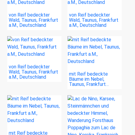
von Reif bedeckter
von Reif bedeckter
Wald, Taunus, Frankfurt
Wald, Taunus, Frankfurt
a.M., Deutschland
a.M., Deutschland
von Reif bedeckter
Wald, Taunus, Frankfurt
mit Reif bedeckte
a.M., Deutschland
Bäume im Nebel,
Taunus, Frankfurt…
mit Reif bedeckte