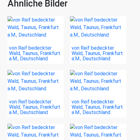
Ähnliche Bilder
von Reif bedeckter
von Reif bedeckter
Wald, Taunus, Frankfurt
Wald, Taunus, Frankfurt
a.M., Deutschland
a.M., Deutschland
von Reif bedeckter
von Reif bedeckter
Wald, Taunus, Frankfurt
Wald, Taunus, Frankfurt
a.M., Deutschland
a.M., Deutschland