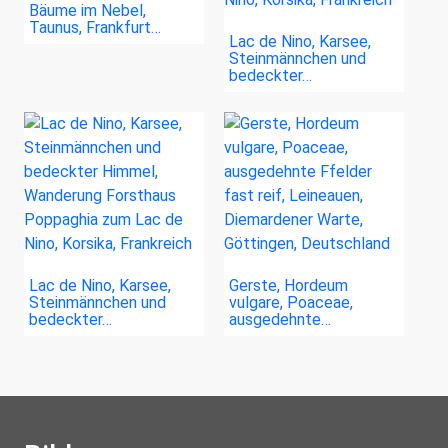
Bäume im Nebel,
Taunus, Frankfurt…
Lac de Nino, Karsee,
Steinmännchen und
bedeckter…
Lac de Nino, Karsee,
Gerste, Hordeum
Steinmännchen und
vulgare, Poaceae,
bedeckter…
ausgedehnte…