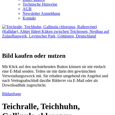
Technische Hinweise
AGB
Newsletter Anmeldung
Kontakt
Bild kaufen oder nutzen
Mit Klick auf den nachstehenden Button können sie mir einfach
eine E-Mail senden. Teilen sie mir darin den gewünschten
Verwendungszweck mit. Sie erhalten umgehend ein Angebot und
nach Vertragsabschluß das/die Bilder/er via E-Mail oder als
Downloadlink zugeschickt.
Bildanfrage
Teichralle, Teichhuhn,