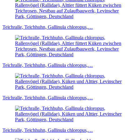
Teichralle, Teichhuhn, Gallinula chloropus,…
Teichralle, Teichhuhn, Gallinula chloropus,…
Teichralle, Teichhuhn, Gallinula chloropus,…
Teichralle, Teichhuhn, Gallinula chloropus,…