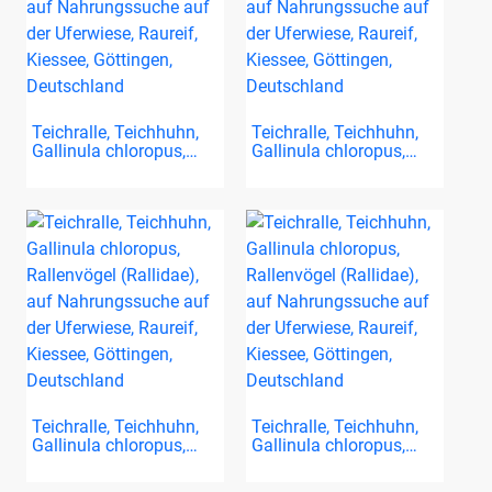
Teichralle, Teichhuhn,
Teichralle, Teichhuhn,
Gallinula chloropus,…
Gallinula chloropus,…
Teichralle, Teichhuhn,
Teichralle, Teichhuhn,
Gallinula chloropus,…
Gallinula chloropus,…