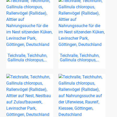
Teichralle, Teichhuhn,
Teichralle, Teichhuhn,
Gallinula chloropus,…
Gallinula chloropus,…