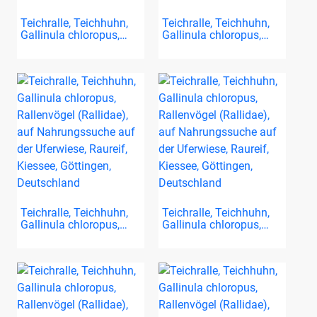
Teichralle, Teichhuhn,
Teichralle, Teichhuhn,
Gallinula chloropus,…
Gallinula chloropus,…
Teichralle, Teichhuhn,
Teichralle, Teichhuhn,
Gallinula chloropus,…
Gallinula chloropus,…