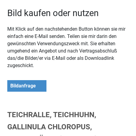
Bild kaufen oder nutzen
Mit Klick auf den nachstehenden Button können sie mir
einfach eine E-Mail senden. Teilen sie mir darin den
gewünschten Verwendungszweck mit. Sie erhalten
umgehend ein Angebot und nach Vertragsabschluß
das/die Bilder/er via E-Mail oder als Downloadlink
zugeschickt.
Bildanfrage
TEICHRALLE, TEICHHUHN,
GALLINULA CHLOROPUS,