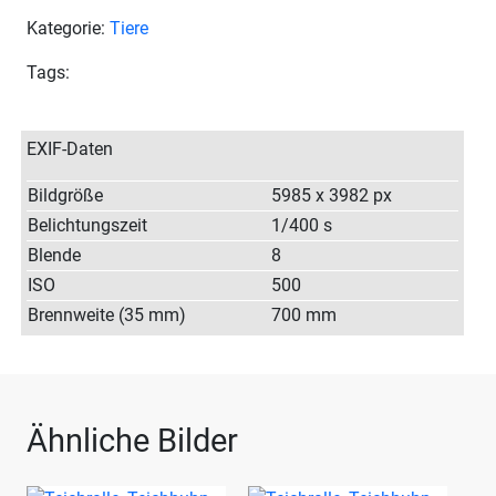
Kategorie:
Tiere
Tags:
EXIF-Daten
Bildgröße
5985 x 3982 px
Belichtungszeit
1/400 s
Blende
8
ISO
500
Brennweite (35 mm)
700 mm
Ähnliche Bilder