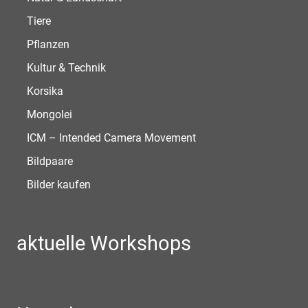
Tiere
Pflanzen
Kultur & Technik
Korsika
Mongolei
ICM – Intended Camera Movement
Bildpaare
Bilder kaufen
aktuelle Workshops