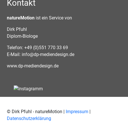
Kontakt
natureMotion
ist ein Service von
Dirk Pfuhl
Diplom-Biologe
Telefon: +49 (0)551 770 33 69
E-Mail:
info@dp-mediendesign.de
www.dp-mediendesign.de
© Dirk Pfuhl - natureMotion |
Impressum
|
Datenschutzerklärung