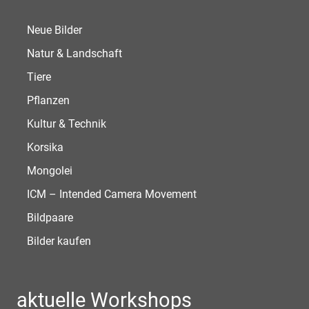
Neue Bilder
Natur & Landschaft
Tiere
Pflanzen
Kultur & Technik
Korsika
Mongolei
ICM – Intended Camera Movement
Bildpaare
Bilder kaufen
aktuelle Workshops