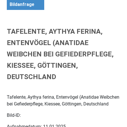
Bildanfrage
TAFELENTE, AYTHYA FERINA,
ENTENVÖGEL (ANATIDAE
WEIBCHEN BEI GEFIEDERPFLEGE,
KIESSEE, GÖTTINGEN,
DEUTSCHLAND
Tafelente, Aythya ferina, Entenvögel (Anatidae Weibchen
bei Gefiederpflege, Kiessee, Göttingen, Deutschland
Bild-ID:
Aufnahmedatum: 11.01.2025