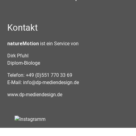
Kontakt
natureMotion
ist ein Service von
Dirk Pfuhl
Diplom-Biologe
Telefon: +49 (0)551 770 33 69
E-Mail:
info@dp-mediendesign.de
www.dp-mediendesign.de