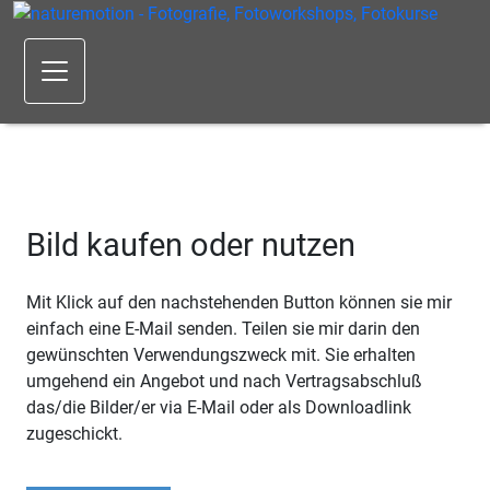
Bild kaufen oder nutzen
Mit Klick auf den nachstehenden Button können sie mir
einfach eine E-Mail senden. Teilen sie mir darin den
gewünschten Verwendungszweck mit. Sie erhalten
umgehend ein Angebot und nach Vertragsabschluß
das/die Bilder/er via E-Mail oder als Downloadlink
zugeschickt.