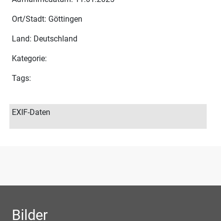
Ort/Stadt: Göttingen
Land: Deutschland
Kategorie:
Tags:
EXIF-Daten
Bilder