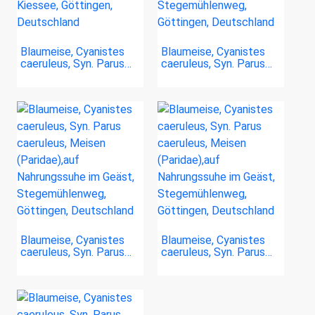
Blaumeise, Cyanistes
Blaumeise, Cyanistes
caeruleus, Syn. Parus…
caeruleus, Syn. Parus…
Blaumeise, Cyanistes
Blaumeise, Cyanistes
caeruleus, Syn. Parus…
caeruleus, Syn. Parus…