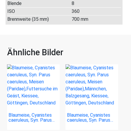
Blende
8
ISO
360
Brennweite (35 mm)
700 mm
Ähnliche Bilder
Blaumeise, Cyanistes
Blaumeise, Cyanistes
caeruleus, Syn. Parus…
caeruleus, Syn. Parus…