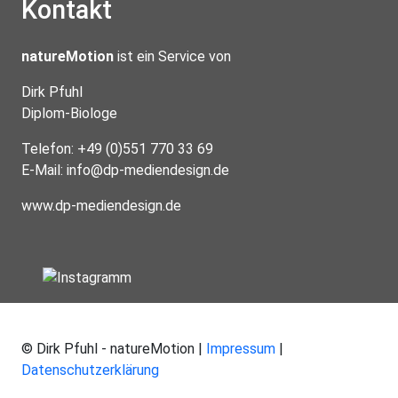
Kontakt
natureMotion
ist ein Service von
Dirk Pfuhl
Diplom-Biologe
Telefon: +49 (0)551 770 33 69
E-Mail:
info@dp-mediendesign.de
www.dp-mediendesign.de
© Dirk Pfuhl - natureMotion |
Impressum
|
Datenschutzerklärung