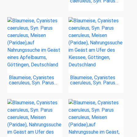
caeruleus, Syn. Parus…
Blaumeise, Cyanistes
Blaumeise, Cyanistes
caeruleus, Syn. Parus…
caeruleus, Syn. Parus…