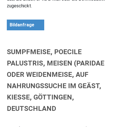
zugeschickt.
Bildanfrage
SUMPFMEISE, POECILE
PALUSTRIS, MEISEN (PARIDAE
ODER WEIDENMEISE, AUF
NAHRUNGSSUCHE IM GEÄST,
KIESSE, GÖTTINGEN,
DEUTSCHLAND