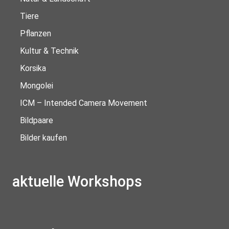
Tiere
Pflanzen
Kultur & Technik
Korsika
Mongolei
ICM – Intended Camera Movement
Bildpaare
Bilder kaufen
aktuelle Workshops