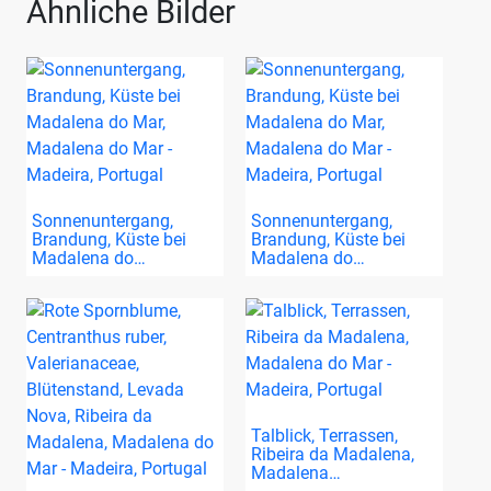
Ähnliche Bilder
Sonnenuntergang,
Sonnenuntergang,
Brandung, Küste bei
Brandung, Küste bei
Madalena do…
Madalena do…
Talblick, Terrassen,
Ribeira da Madalena,
Madalena…