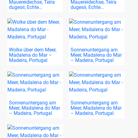
Mauereidechse, Teira
Mauereidechse, Teira
dugesii, Echte…
dugesii, Echte…
Wolke über dem Meer,
Sonnenuntergang am
Madalena do Mar –
Meer, Madalena do Mar
Madeira, Portugal
– Madeira, Portugal
Sonnenuntergang am
Sonnenuntergang am
Meer, Madalena do Mar
Meer, Madalena do Mar
– Madeira, Portugal
– Madeira, Portugal