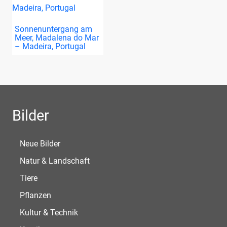
Sonnenuntergang am
Meer, Madalena do Mar
– Madeira, Portugal
Bilder
Neue Bilder
Natur & Landschaft
Tiere
Pflanzen
Kultur & Technik