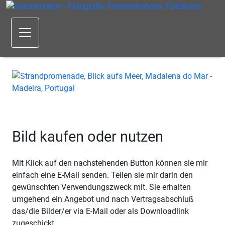
Bild kaufen oder nutzen
Mit Klick auf den nachstehenden Button können sie mir
einfach eine E-Mail senden. Teilen sie mir darin den
gewünschten Verwendungszweck mit. Sie erhalten
umgehend ein Angebot und nach Vertragsabschluß
das/die Bilder/er via E-Mail oder als Downloadlink
zugeschickt.