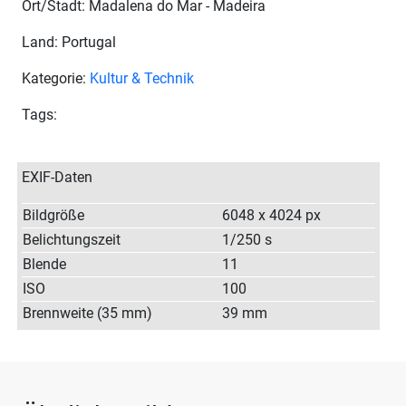
Ort/Stadt: Madalena do Mar - Madeira
Land: Portugal
Kategorie:
Kultur & Technik
Tags:
EXIF-Daten
Bildgröße
6048 x 4024 px
Belichtungszeit
1/250 s
Blende
11
ISO
100
Brennweite (35 mm)
39 mm