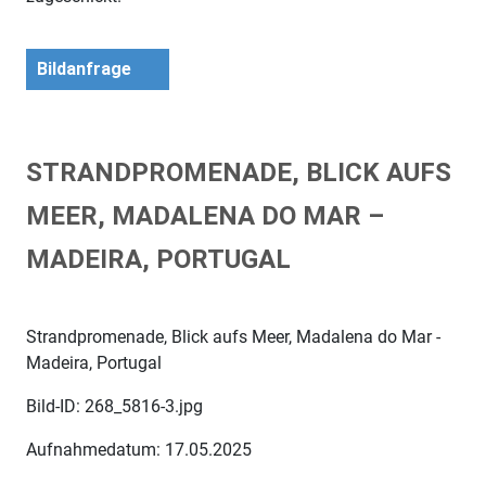
Bildanfrage
STRANDPROMENADE, BLICK AUFS
MEER, MADALENA DO MAR –
MADEIRA, PORTUGAL
Strandpromenade, Blick aufs Meer, Madalena do Mar -
Madeira, Portugal
Bild-ID: 268_5816-3.jpg
Aufnahmedatum: 17.05.2025