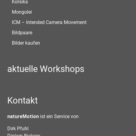
Korsika
Mongolei
ICM – Intended Camera Movement
Bildpaare
Bilder kaufen
aktuelle Workshops
Kontakt
natureMotion
ist ein Service von
Dirk Pfuhl
Diplom-Biologe