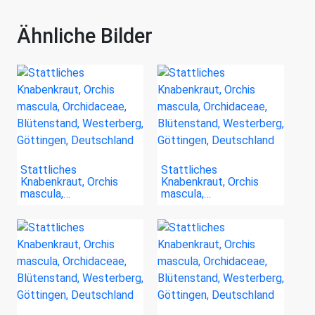
Ähnliche Bilder
Stattliches
Stattliches
Knabenkraut, Orchis
Knabenkraut, Orchis
mascula,…
mascula,…