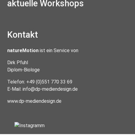
aktuelle Workshops
Kontakt
natureMotion
ist ein Service von
Dirk Pfuhl
Diplom-Biologe
Telefon: +49 (0)551 770 33 69
E-Mail:
info@dp-mediendesign.de
www.dp-mediendesign.de