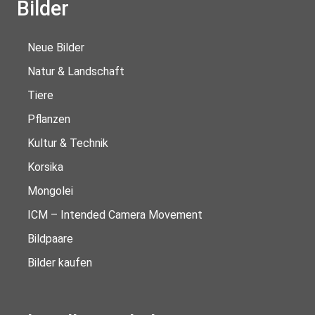
Bilder
Neue Bilder
Natur & Landschaft
Tiere
Pflanzen
Kultur & Technik
Korsika
Mongolei
ICM – Intended Camera Movement
Bildpaare
Bilder kaufen