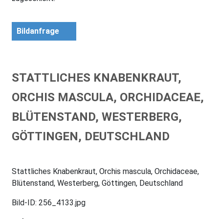
Bildanfrage
STATTLICHES KNABENKRAUT,
ORCHIS MASCULA, ORCHIDACEAE,
BLÜTENSTAND, WESTERBERG,
GÖTTINGEN, DEUTSCHLAND
Stattliches Knabenkraut, Orchis mascula, Orchidaceae,
Blütenstand, Westerberg, Göttingen, Deutschland
Bild-ID: 256_4133.jpg