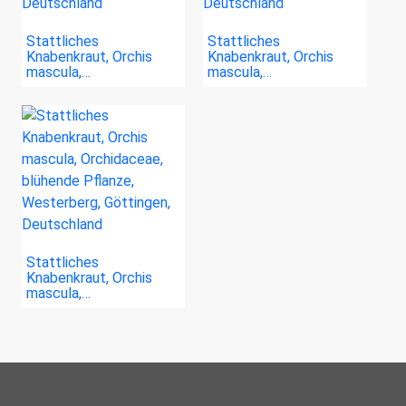
Stattliches
Stattliches
Knabenkraut, Orchis
Knabenkraut, Orchis
mascula,…
mascula,…
Stattliches
Knabenkraut, Orchis
mascula,…