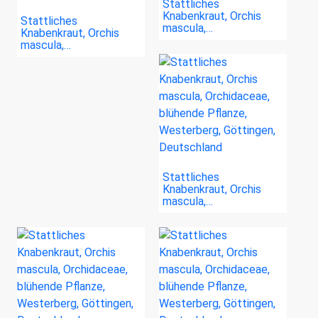
Stattliches
Knabenkraut, Orchis
Stattliches
mascula,…
Knabenkraut, Orchis
mascula,…
Stattliches
Knabenkraut, Orchis
mascula,…