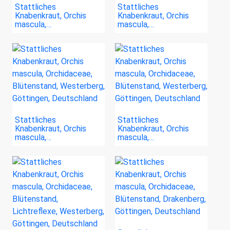
Stattliches
Stattliches
Knabenkraut, Orchis
Knabenkraut, Orchis
mascula,…
mascula,…
Stattliches
Stattliches
Knabenkraut, Orchis
Knabenkraut, Orchis
mascula,…
mascula,…