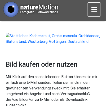
Bild kaufen oder nutzen
Mit Klick auf den nachstehenden Button können sie mir
einfach eine E-Mail senden. Teilen sie mir darin den
gewünschten Verwendungszweck mit. Sie erhalten
umgehend ein Angebot und nach Vertragsabschluß
das/die Bilder/er via E-Mail oder als Downloadlink
zugeschickt.