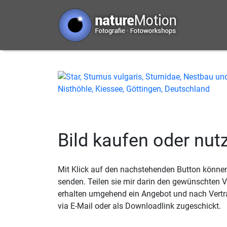
Bild kaufen oder nut
Mit Klick auf den nachstehenden Button können 
senden. Teilen sie mir darin den gewünschten
erhalten umgehend ein Angebot und nach Vertr
via E-Mail oder als Downloadlink zugeschickt.