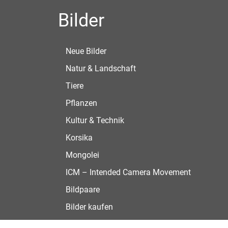
Bilder
Neue Bilder
Natur & Landschaft
Tiere
Pflanzen
Kultur & Technik
Korsika
Mongolei
ICM – Intended Camera Movement
Bildpaare
Bilder kaufen