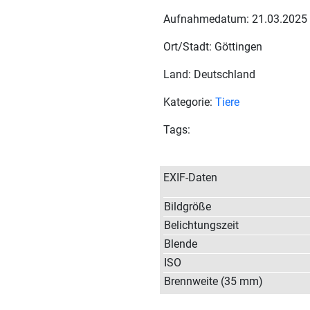
Aufnahmedatum: 21.03.2025
Ort/Stadt: Göttingen
Land: Deutschland
Kategorie:
Tiere
Tags:
EXIF-Daten
Bildgröße
Belichtungszeit
Blende
ISO
Brennweite (35 mm)