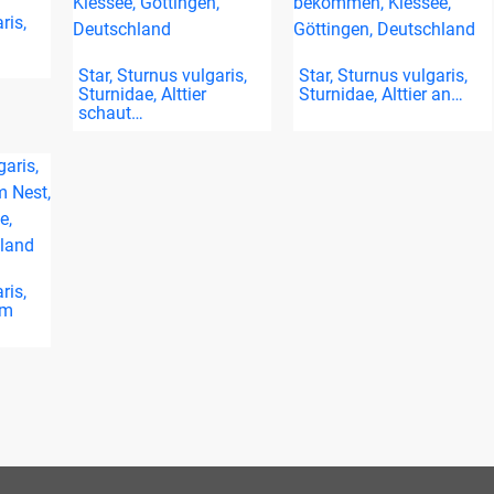
ris,
Star, Sturnus vulgaris,
Star, Sturnus vulgaris,
Sturnidae, Alttier
Sturnidae, Alttier an…
schaut…
ris,
im