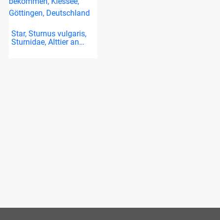
Star, Sturnus vulgaris,
Sturnidae, Alttier an…