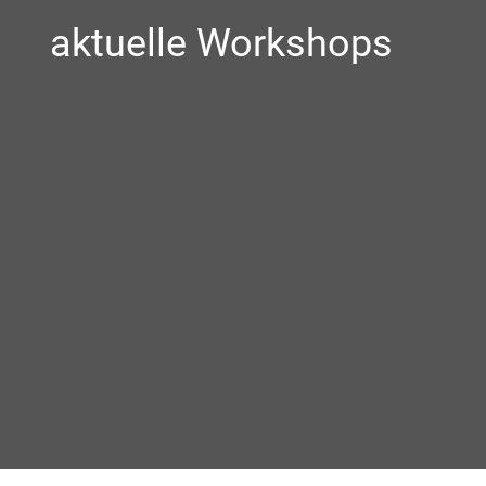
aktuelle Workshops