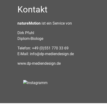
Kontakt
natureMotion
ist ein Service von
Dirk Pfuhl
Diplom-Biologe
Telefon: +49 (0)551 770 33 69
E-Mail:
info@dp-mediendesign.de
www.dp-mediendesign.de