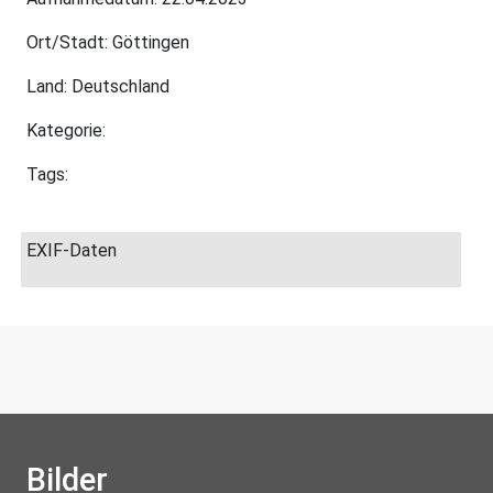
Ort/Stadt: Göttingen
Land: Deutschland
Kategorie:
Tags:
EXIF-Daten
Bilder