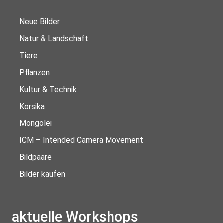
Neue Bilder
Natur & Landschaft
Tiere
Pflanzen
Kultur & Technik
Korsika
Mongolei
ICM – Intended Camera Movement
Bildpaare
Bilder kaufen
aktuelle Workshops