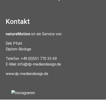
Kontakt
natureMotion
ist ein Service von
Dirk Pfuhl
Diplom-Biologe
Telefon: +49 (0)551 770 33 69
E-Mail:
info@dp-mediendesign.de
www.dp-mediendesign.de