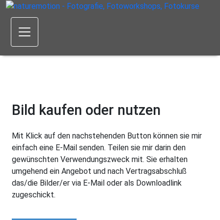
Bild kaufen oder nutzen
Mit Klick auf den nachstehenden Button können sie mir
einfach eine E-Mail senden. Teilen sie mir darin den
gewünschten Verwendungszweck mit. Sie erhalten
umgehend ein Angebot und nach Vertragsabschluß
das/die Bilder/er via E-Mail oder als Downloadlink
zugeschickt.