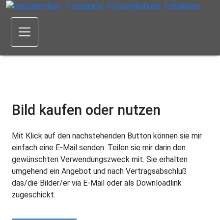
Bild kaufen oder nutzen
Mit Klick auf den nachstehenden Button können sie mir
einfach eine E-Mail senden. Teilen sie mir darin den
gewünschten Verwendungszweck mit. Sie erhalten
umgehend ein Angebot und nach Vertragsabschluß
das/die Bilder/er via E-Mail oder als Downloadlink
zugeschickt.