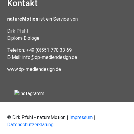
Kontakt
natureMotion
ist ein Service von
Dirk Pfuhl
Diplom-Biologe
Telefon: +49 (0)551 770 33 69
E-Mail:
info@dp-mediendesign.de
www.dp-mediendesign.de
© Dirk Pfuhl - natureMotion |
Impressum
|
Datenschutzerklärung