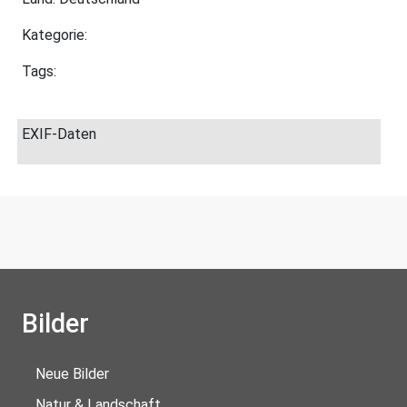
Kategorie:
Tags:
EXIF-Daten
Bilder
Neue Bilder
Natur & Landschaft