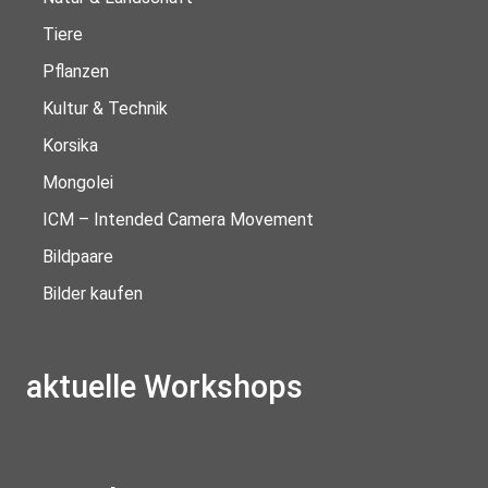
Tiere
Pflanzen
Kultur & Technik
Korsika
Mongolei
ICM – Intended Camera Movement
Bildpaare
Bilder kaufen
aktuelle Workshops