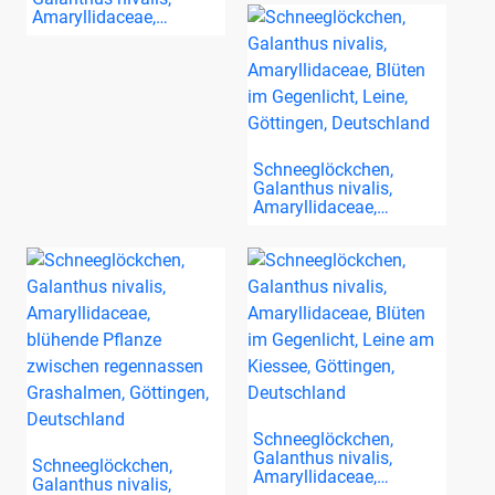
Amaryllidaceae,…
Schneeglöckchen,
Galanthus nivalis,
Amaryllidaceae,…
Schneeglöckchen,
Galanthus nivalis,
Schneeglöckchen,
Amaryllidaceae,…
Galanthus nivalis,