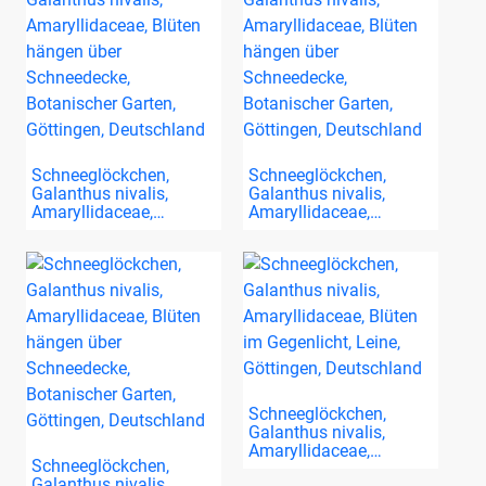
Schneeglöckchen,
Schneeglöckchen,
Galanthus nivalis,
Galanthus nivalis,
Amaryllidaceae,…
Amaryllidaceae,…
Schneeglöckchen,
Galanthus nivalis,
Amaryllidaceae,…
Schneeglöckchen,
Galanthus nivalis,