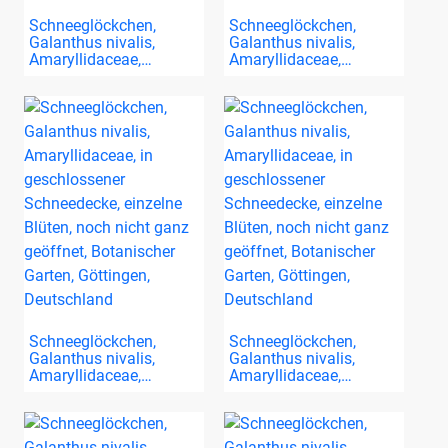
Schneeglöckchen,
Schneeglöckchen,
Galanthus nivalis,
Galanthus nivalis,
Amaryllidaceae,…
Amaryllidaceae,…
Schneeglöckchen,
Schneeglöckchen,
Galanthus nivalis,
Galanthus nivalis,
Amaryllidaceae,…
Amaryllidaceae,…