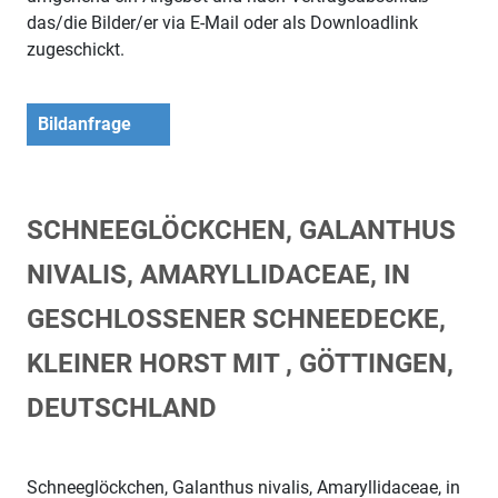
das/die Bilder/er via E-Mail oder als Downloadlink
zugeschickt.
Bildanfrage
SCHNEEGLÖCKCHEN, GALANTHUS
NIVALIS, AMARYLLIDACEAE, IN
GESCHLOSSENER SCHNEEDECKE,
KLEINER HORST MIT , GÖTTINGEN,
DEUTSCHLAND
Schneeglöckchen, Galanthus nivalis, Amaryllidaceae, in