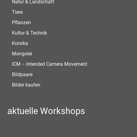
Natur & Landschaft
Tiere
Pflanzen
Kultur & Technik
Korsika
Mongolei
ICM – Intended Camera Movement
Bildpaare
Bilder kaufen
aktuelle Workshops