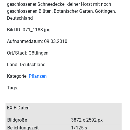
geschlossener Schneedecke, kleiner Horst mit noch
geschlossenen Blüten, Botanischer Garten, Göttingen,
Deutschland
Bild-ID: 071_1183.jpg
Aufnahmedatum: 09.03.2010
Ort/Stadt: Göttingen
Land: Deutschland
Kategorie:
Pflanzen
Tags:
EXIF-Daten
Bildgröße
3872 x 2592 px
Belichtungszeit
1/125 s