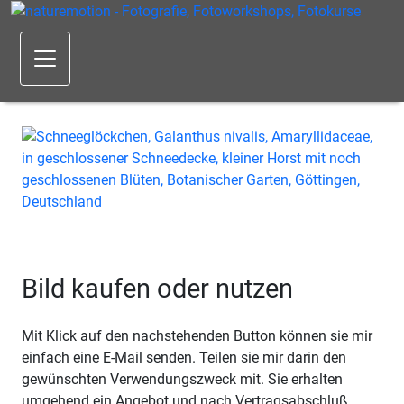
Bild kaufen oder nutzen
Mit Klick auf den nachstehenden Button können sie mir
einfach eine E-Mail senden. Teilen sie mir darin den
gewünschten Verwendungszweck mit. Sie erhalten
umgehend ein Angebot und nach Vertragsabschluß