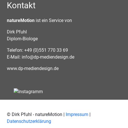
Kontakt
natureMotion
ist ein Service von
Dirk Pfuhl
Diplom-Biologe
Telefon: +49 (0)551 770 33 69
E-Mail:
info@dp-mediendesign.de
www.dp-mediendesign.de
© Dirk Pfuhl - natureMotion |
Impressum
|
Datenschutzerklärung