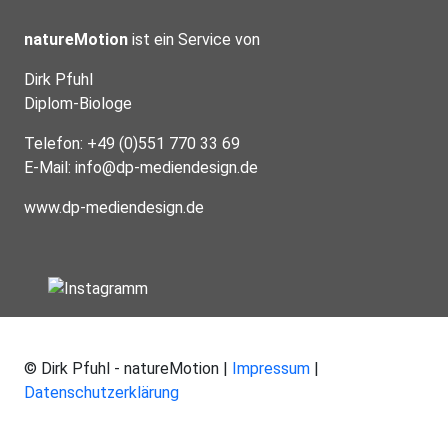
natureMotion
ist ein Service von
Dirk Pfuhl
Diplom-Biologe
Telefon: +49 (0)551 770 33 69
E-Mail:
info@dp-mediendesign.de
www.dp-mediendesign.de
© Dirk Pfuhl - natureMotion |
Impressum
|
Datenschutzerklärung