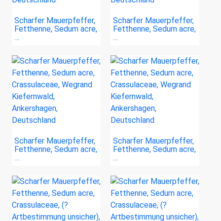
Scharfer Mauerpfeffer,
Scharfer Mauerpfeffer,
Fetthenne, Sedum acre,
Fetthenne, Sedum acre,
…
…
Scharfer Mauerpfeffer,
Scharfer Mauerpfeffer,
Fetthenne, Sedum acre,
Fetthenne, Sedum acre,
…
…