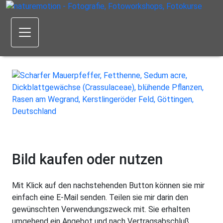
Bild kaufen oder nutzen
Mit Klick auf den nachstehenden Button können sie mir
einfach eine E-Mail senden. Teilen sie mir darin den
gewünschten Verwendungszweck mit. Sie erhalten
umgehend ein Angebot und nach Vertragsabschluß