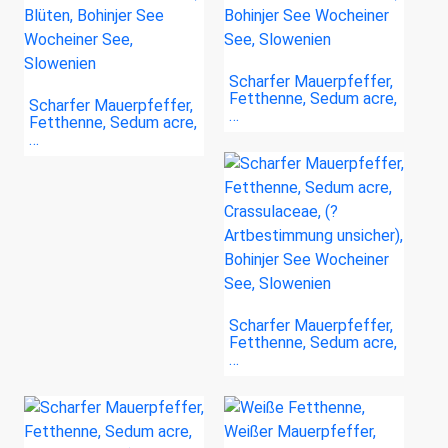
Scharfer Mauerpfeffer,
Fetthenne, Sedum acre,
Scharfer Mauerpfeffer,
…
Fetthenne, Sedum acre,
…
Scharfer Mauerpfeffer,
Fetthenne, Sedum acre,
…