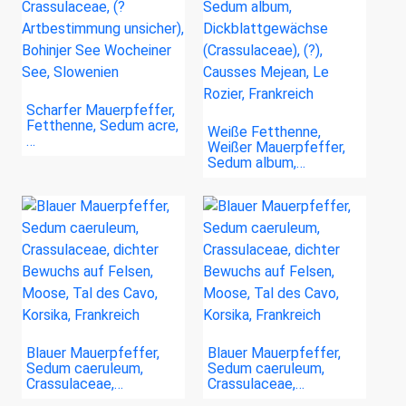
Scharfer Mauerpfeffer,
Fetthenne, Sedum acre,
Weiße Fetthenne,
…
Weißer Mauerpfeffer,
Sedum album,…
Blauer Mauerpfeffer,
Blauer Mauerpfeffer,
Sedum caeruleum,
Sedum caeruleum,
Crassulaceae,…
Crassulaceae,…