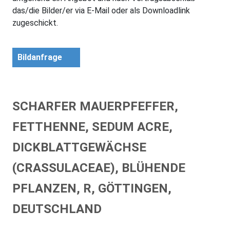
das/die Bilder/er via E-Mail oder als Downloadlink
zugeschickt.
Bildanfrage
SCHARFER MAUERPFEFFER,
FETTHENNE, SEDUM ACRE,
DICKBLATTGEWÄCHSE
(CRASSULACEAE), BLÜHENDE
PFLANZEN, R, GÖTTINGEN,
DEUTSCHLAND