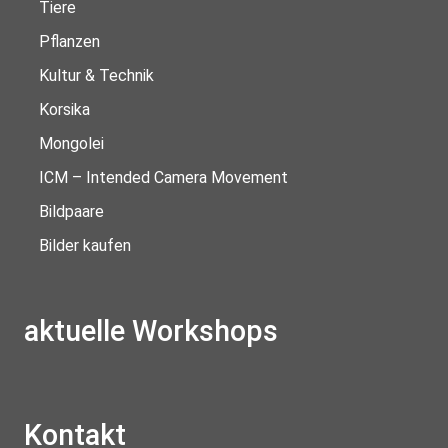
Tiere
Pflanzen
Kultur & Technik
Korsika
Mongolei
ICM – Intended Camera Movement
Bildpaare
Bilder kaufen
aktuelle Workshops
Kontakt