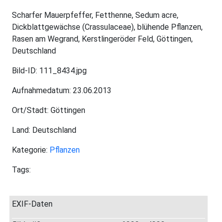
Scharfer Mauerpfeffer, Fetthenne, Sedum acre,
Dickblattgewächse (Crassulaceae), blühende Pflanzen,
Rasen am Wegrand, Kerstlingeröder Feld, Göttingen,
Deutschland
Bild-ID: 111_8434.jpg
Aufnahmedatum: 23.06.2013
Ort/Stadt: Göttingen
Land: Deutschland
Kategorie:
Pflanzen
Tags:
EXIF-Daten