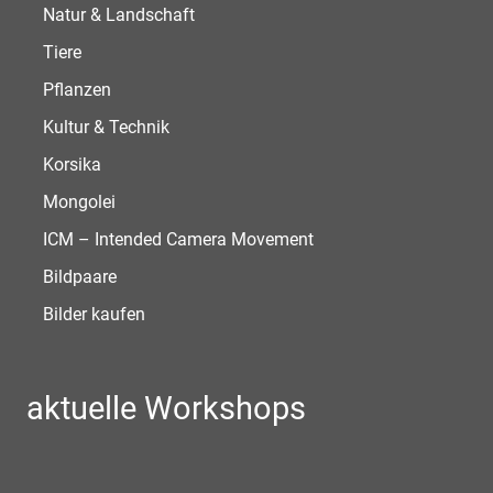
Natur & Landschaft
Tiere
Pflanzen
Kultur & Technik
Korsika
Mongolei
ICM – Intended Camera Movement
Bildpaare
Bilder kaufen
aktuelle Workshops