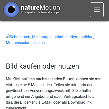
Bild kaufen oder nutzen
Mit Klick auf den nachstehenden Button können sie mir
einfach eine E-Mail senden. Teilen sie mir darin den
gewünschten Verwendungszweck mit. Sie erhalten
umgehend ein Angebot und nach Vertragsabschluß
das/die Bilder/er via E-Mail oder als Downloadlink
zugeschickt.