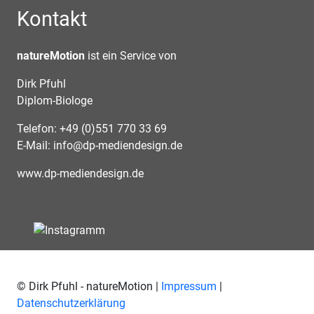
Kontakt
natureMotion
ist ein Service von
Dirk Pfuhl
Diplom-Biologe
Telefon: +49 (0)551 770 33 69
E-Mail:
info@dp-mediendesign.de
www.dp-mediendesign.de
© Dirk Pfuhl - natureMotion |
Impressum
|
Datenschutzerklärung