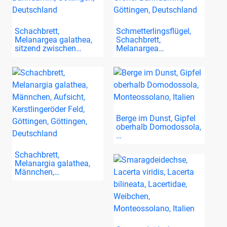
Schachbrett,
Schmetterlingsflügel,
Melanargea galathea,
Schachbrett,
sitzend zwischen…
Melanargea…
Berge im Dunst, Gipfel
oberhalb Domodossola,
…
Schachbrett,
Melanargia galathea,
Männchen,…