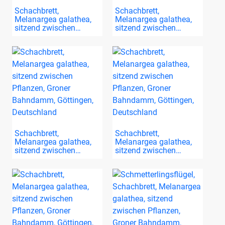
Schachbrett,
Schachbrett,
Melanargea galathea,
Melanargea galathea,
sitzend zwischen…
sitzend zwischen…
Schachbrett,
Schachbrett,
Melanargea galathea,
Melanargea galathea,
sitzend zwischen…
sitzend zwischen…